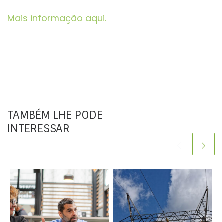
Mais informação aqui.
TAMBÉM LHE PODE
INTERESSAR