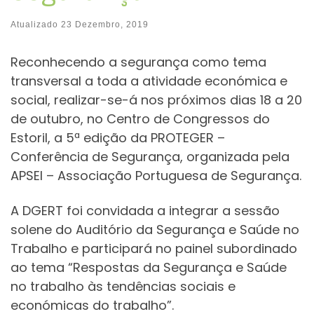
Atualizado
23 Dezembro, 2019
Reconhecendo a segurança como tema
transversal a toda a atividade económica e
social, realizar-se-á nos próximos dias 18 a 20
de outubro, no Centro de Congressos do
Estoril, a 5ª edição da PROTEGER –
Conferência de Segurança, organizada pela
APSEI – Associação Portuguesa de Segurança.
A DGERT foi convidada a integrar a sessão
solene do Auditório da Segurança e Saúde no
Trabalho e participará no painel subordinado
ao tema “Respostas da Segurança e Saúde
no trabalho às tendências sociais e
económicas do trabalho”.