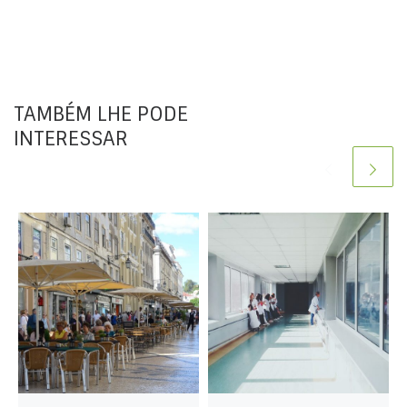
TAMBÉM LHE PODE
INTERESSAR