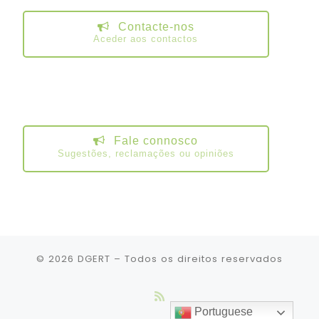
Contacte-nos
Aceder aos contactos
Fale connosco
Sugestões, reclamações ou opiniões
© 2026
DGERT
– Todos os direitos reservados
Portuguese