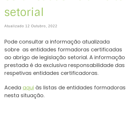
setorial
Atualizado
12 Outubro, 2022
Pode consultar a informação atualizada
sobre as entidades formadoras certificadas
ao abrigo de legislação setorial. A informação
prestada é da exclusiva responsabilidade das
respetivas entidades certificadoras.
Aceda
aqui
às listas de entidades formadoras
nesta situação.