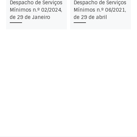
Despacho de Serviços
Despacho de Serviços
Mínimos n.º 02/2024,
Mínimos n.º 06/2021,
de 29 de Janeiro
de 29 de abril