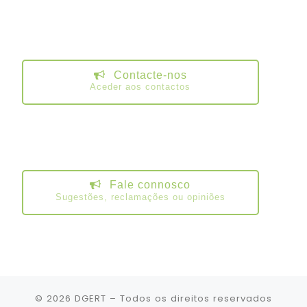
Contacte-nos
Aceder aos contactos
Fale connosco
Sugestões, reclamações ou opiniões
© 2026
DGERT
– Todos os direitos reservados