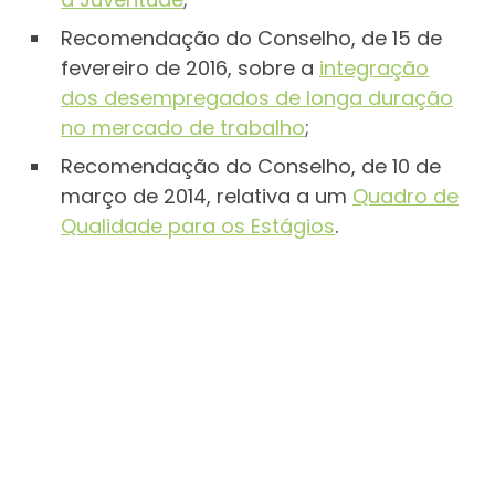
Recomendação do Conselho, de 15 de
fevereiro de 2016, sobre a
integração
dos desempregados de longa duração
no mercado de trabalho
;
Recomendação do Conselho, de 10 de
março de 2014, relativa a um
Quadro de
Qualidade para os Estágios
.