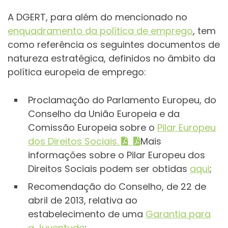
A DGERT, para além do mencionado no
enquadramento da política de emprego
, tem
como referência os seguintes documentos de
natureza estratégica, definidos no âmbito da
política europeia de emprego:
Proclamação do Parlamento Europeu, do
Conselho da União Europeia e da
Comissão Europeia sobre o
Pilar Europeu
dos Direitos Sociais.
Mais
informações sobre o Pilar Europeu dos
Direitos Sociais podem ser obtidas
aqui
;
Recomendação do Conselho, de 22 de
abril de 2013, relativa ao
estabelecimento de uma
Garantia para
a Juventude
;