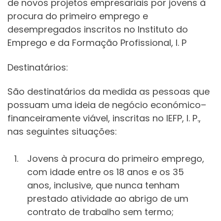
de novos projetos empresariais por jovens à
procura do primeiro emprego e
desempregados inscritos no Instituto do
Emprego e da Formação Profissional, I. P
Destinatários:
São destinatários da medida as pessoas que
possuam uma ideia de negócio económico–
financeiramente viável, inscritas no IEFP, I. P.,
nas seguintes situações:
Jovens à procura do primeiro emprego,
com idade entre os 18 anos e os 35
anos, inclusive, que nunca tenham
prestado atividade ao abrigo de um
contrato de trabalho sem termo;