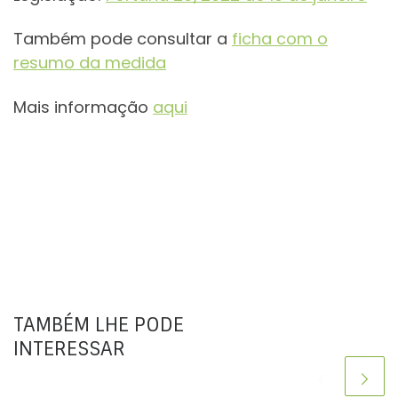
Também pode consultar a
ficha com o
resumo da medida
Mais informação
aqui
TAMBÉM LHE PODE
INTERESSAR