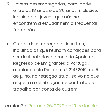
Jovens desempregados, com idade
entre os 18 anos e os 35 anos, inclusive,
incluindo os jovens que não se
encontrem a estudar nem a frequentar
formação;
Outros desempregados inscritos,
incluindo os que reúnam condições para
ser destinatários da medida Apoio ao
Regresso de Emigrantes a Portugal,
regulada pela Portaria n.º 214/2019, de 5
de julho, na redação atual, salvo no que
respeita à celebração de contrato de
trabalho por conta de outrem
Legislação:
Portaria 26/2022 de 10 de janeiro