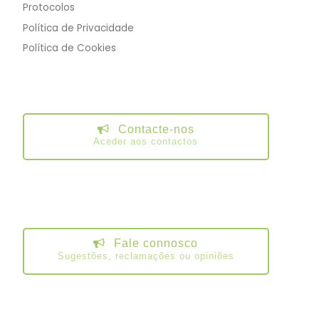
Protocolos
Política de Privacidade
Política de Cookies
Contacte-nos
Aceder aos contactos
Fale connosco
Sugestões, reclamações ou opiniões