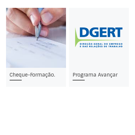
Cheque-Formação.
Programa Avançar