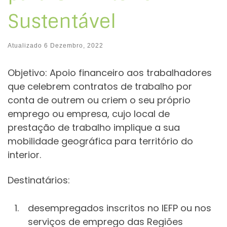
Sustentável
Atualizado
6 Dezembro, 2022
Objetivo: Apoio financeiro aos trabalhadores
que celebrem contratos de trabalho por
conta de outrem ou criem o seu próprio
emprego ou empresa, cujo local de
prestação de trabalho implique a sua
mobilidade geográfica para território do
interior.
Destinatários:
desempregados inscritos no IEFP ou nos
serviços de emprego das Regiões