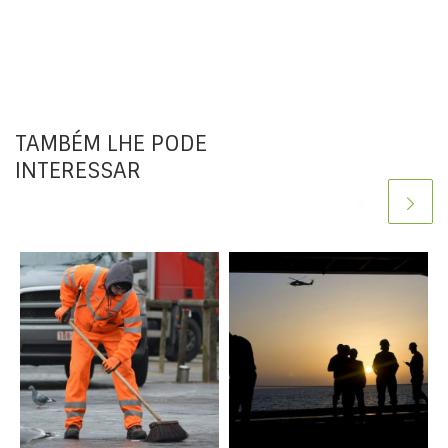
TAMBÉM LHE PODE
INTERESSAR