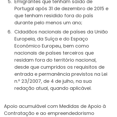
Emigrantes que tenham saído de
Portugal após 31 de dezembro de 2015 e
que tenham residido fora do país
durante pelo menos um ano;
Cidadãos nacionais de países da União
Europeia, da Suíça e do Espaço
Económico Europeu, bem como
nacionais de países terceiros que
residam fora do território nacional,
desde que cumpridos os requisitos de
entrada e permanência previstos na Lei
n.º 23/2007, de 4 de julho, na sua
redação atual, quando aplicável.
Apoio acumulável com Medidas de Apoio à
Contratação e ao empreendedorismo