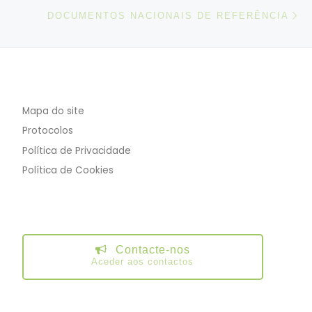
N
DOCUMENTOS NACIONAIS DE REFERÊNCIA
Mapa do site
Protocolos
Política de Privacidade
Política de Cookies
Contacte-nos
Aceder aos contactos