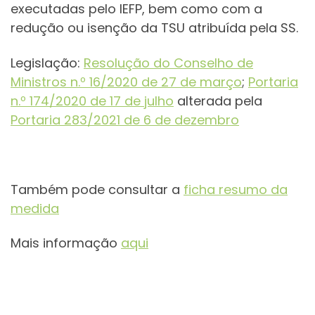
executadas pelo IEFP, bem como com a
redução ou isenção da TSU atribuída pela SS.
Legislação:
Resolução do Conselho de
Ministros n.º 16/2020 de 27 de março
;
Portaria
n.º 174/2020 de 17 de julho
alterada pela
Portaria 283/2021 de 6 de dezembro
Também pode consultar a
ficha resumo da
medida
Mais informação
aqui