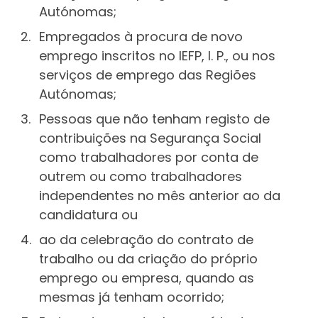
Autónomas;
Empregados à procura de novo
emprego inscritos no IEFP, I. P., ou nos
serviços de emprego das Regiões
Autónomas;
Pessoas que não tenham registo de
contribuições na Segurança Social
como trabalhadores por conta de
outrem ou como trabalhadores
independentes no mês anterior ao da
candidatura ou
ao da celebração do contrato de
trabalho ou da criação do próprio
emprego ou empresa, quando as
mesmas já tenham ocorrido;