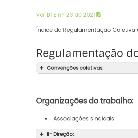
Ver BTE n.º 23 de 2021
Índice da Regulamentação Coletiva 
Regulamentação do
Convenções coletivas:
Organizações do trabalho:
Associações sindicais:
II- Direção: