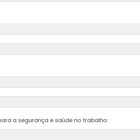
ara a segurança e saúde no trabalho: