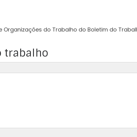
e Organizações do Trabalho do Boletim do Trabal
 trabalho