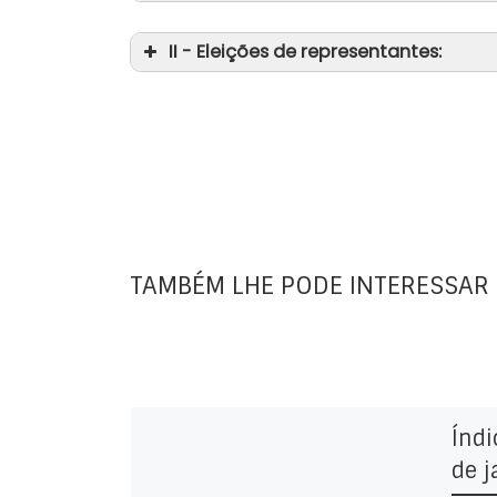
II - Eleições de representantes:
TAMBÉM LHE PODE INTERESSAR
Índi
de j