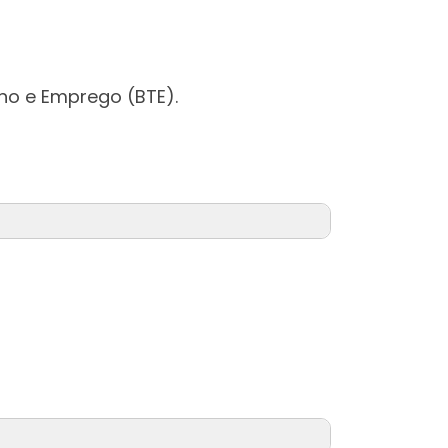
ho e Emprego (BTE).