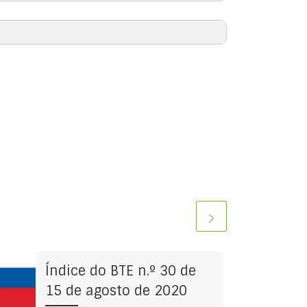
Índice do BTE n.º 30 de
15 de agosto de 2020