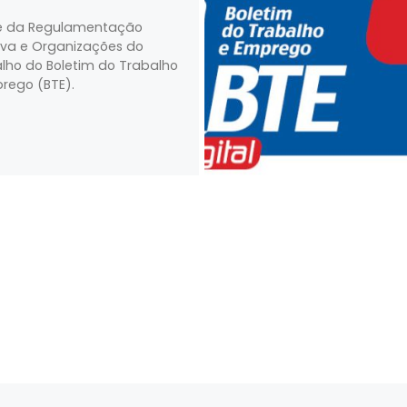
e da Regulamentação
iva e Organizações do
lho do Boletim do Trabalho
rego (BTE).