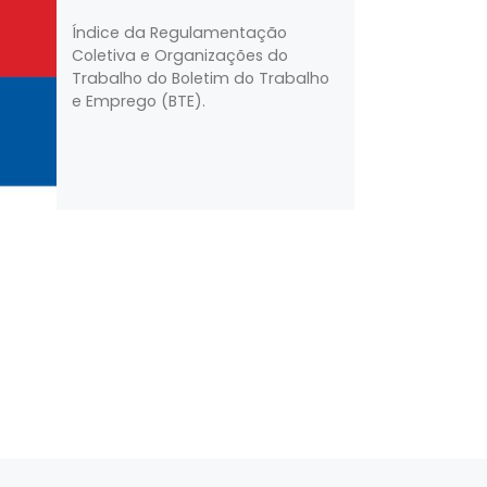
Índice da Regulamentação
Coletiva e Organizações do
Trabalho do Boletim do Trabalho
e Emprego (BTE).