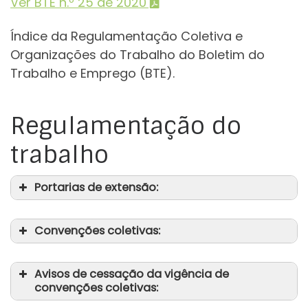
Ver BTE n.º 25 de 2020
Índice da Regulamentação Coletiva e
Organizações do Trabalho do Boletim do
Trabalho e Emprego (BTE).
Regulamentação do
trabalho
Portarias de extensão:
Convenções coletivas:
Avisos de cessação da vigência de
convenções coletivas: