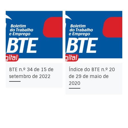
BTE n.º 34 de 15 de
Índice do BTE n.º 20
setembro de 2022
de 29 de maio de
2020