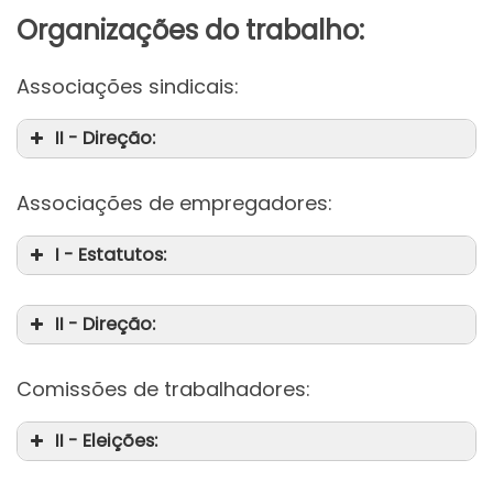
Organizações do trabalho:
Associações sindicais:
II - Direção:
Associações de empregadores:
da
I - Estatutos:
II - Direção:
Comissões de trabalhadores:
II - Eleições: