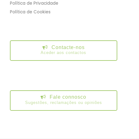
Política de Privacidade
Política de Cookies
Contacte-nos
Aceder aos contactos
Fale connosco
Sugestões, reclamações ou opiniões