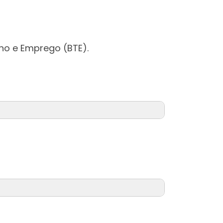
ho e Emprego (BTE).