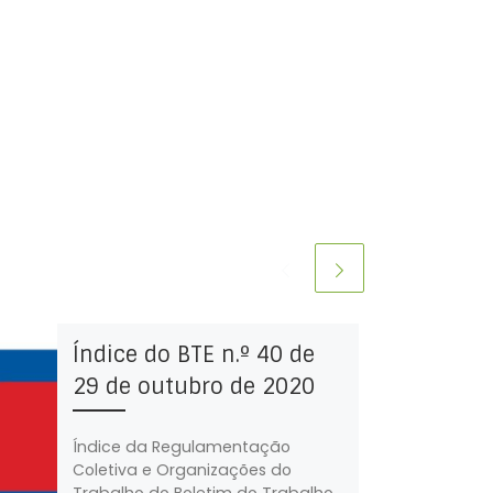
Índice do BTE n.º 40 de
29 de outubro de 2020
Índice da Regulamentação
Coletiva e Organizações do
Trabalho do Boletim do Trabalho