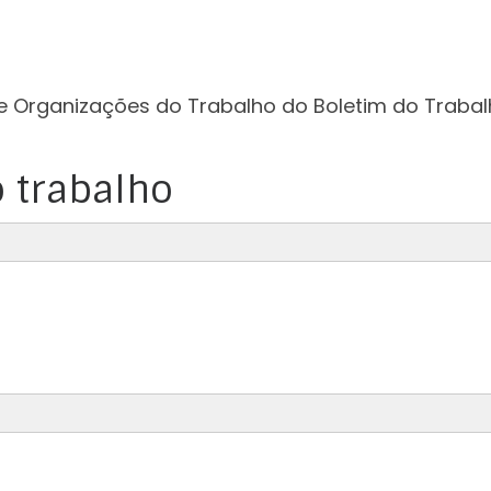
e Organizações do Trabalho do Boletim do Trabal
 trabalho