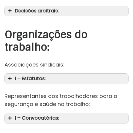
Decisões arbitrais:
Organizações do
trabalho:
Associações sindicais:
I – Estatutos:
Representantes dos trabalhadores para a
segurança e saúde no trabalho:
I – Convocatórias: