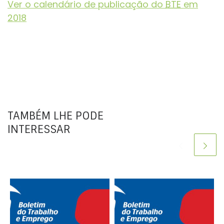
Ver o calendário de publicação do
BTE
em
2018
TAMBÉM LHE PODE
INTERESSAR