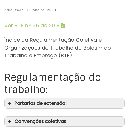
Atualizado
10 Janeiro, 2020
Ver BTE n.º 35 de 2018
Índice da Regulamentação Coletiva e
Organizações do Trabalho do Boletim do
Trabalho e Emprego (BTE).
Regulamentação do
trabalho:
Portarias de extensão:
Convenções coletivas: