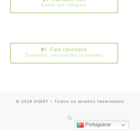
Aceder aos contactos
Fale connosco
Sugestões, reclamações ou opiniões
© 2026
DGERT
– Todos os direitos reservados
Portuguese