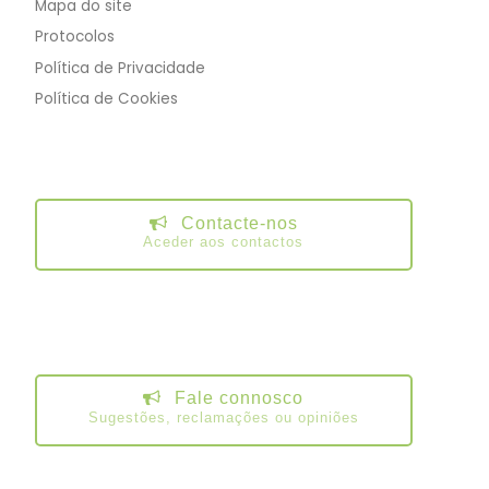
Mapa do site
Protocolos
Política de Privacidade
Política de Cookies
Contacte-nos
Aceder aos contactos
Fale connosco
Sugestões, reclamações ou opiniões