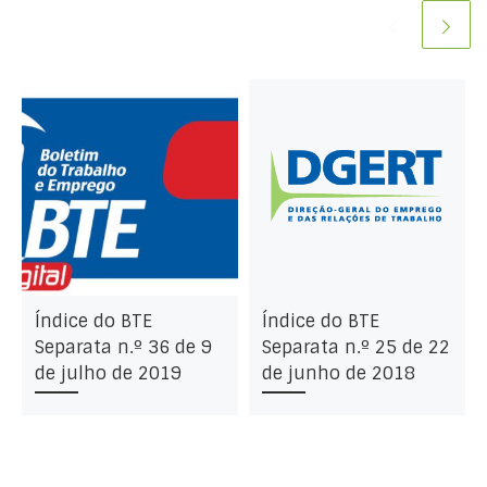
Índice do BTE
Índice do BTE
Separata n.º 36 de 9
Separata n.º 25 de 22
de julho de 2019
de junho de 2018