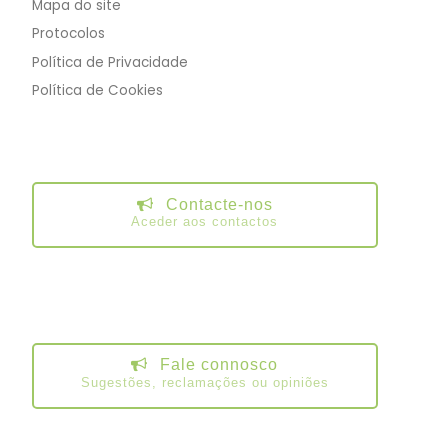
Mapa do site
Protocolos
Política de Privacidade
Política de Cookies
Contacte-nos
Aceder aos contactos
Fale connosco
Sugestões, reclamações ou opiniões