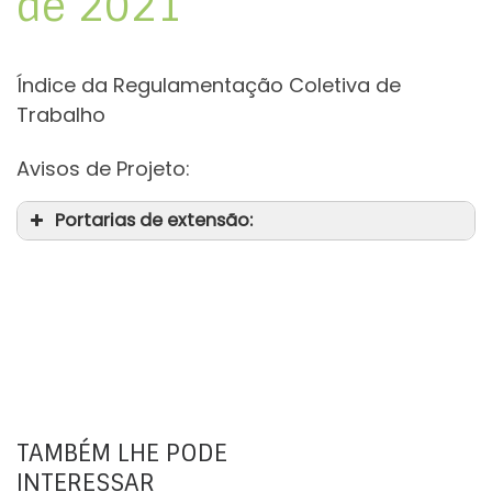
de 2021
Índice da Regulamentação Coletiva de
Trabalho
Avisos de Projeto:
Portarias de extensão:
TAMBÉM LHE PODE
INTERESSAR