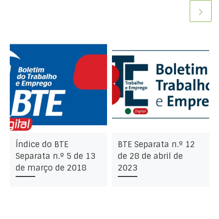
Índice do BTE
BTE Separata n.º 12
Separata n.º 5 de 13
de 28 de abril de
de março de 2018
2023