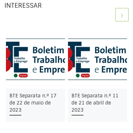
INTERESSAR
BTE Separata n.º 17
BTE Separata n.º 11
de 22 de maio de
de 21 de abril de
2023
2023