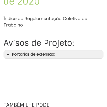
de 2020
Índice da Regulamentação Coletiva de
Trabalho
Avisos de Projeto:
Portarias de extensão:
TAMBÉM LHE PODE