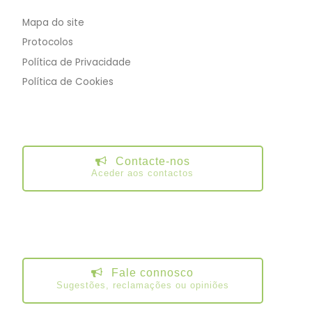
Mapa do site
Protocolos
Política de Privacidade
Política de Cookies
Contacte-nos
Aceder aos contactos
Fale connosco
Sugestões, reclamações ou opiniões