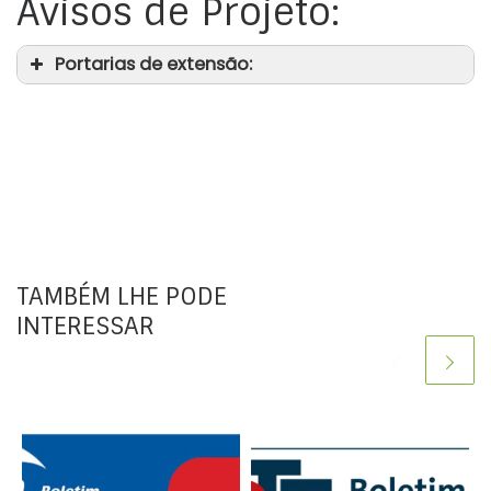
Avisos de Projeto:
Portarias de extensão:
TAMBÉM LHE PODE
INTERESSAR