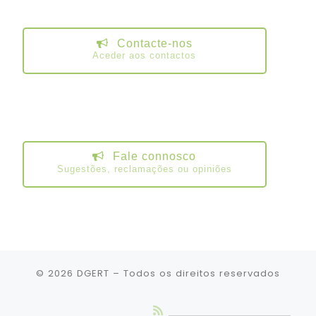
Contacte-nos
Aceder aos contactos
Fale connosco
Sugestões, reclamações ou opiniões
© 2026
DGERT
– Todos os direitos reservados