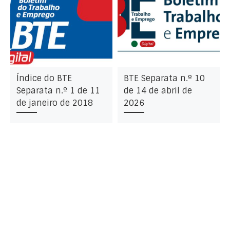
Índice do BTE
BTE Separata n.º 10
Separata n.º 1 de 11
de 14 de abril de
de janeiro de 2018
2026