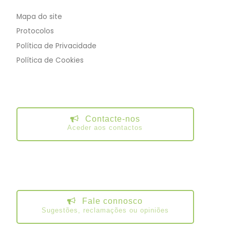
Mapa do site
Protocolos
Política de Privacidade
Política de Cookies
Contacte-nos
Aceder aos contactos
Fale connosco
Sugestões, reclamações ou opiniões