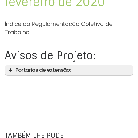
fevereiro de 2020
Índice da Regulamentação Coletiva de
Trabalho
Avisos de Projeto:
Portarias de extensão:
TAMBÉM LHE PODE