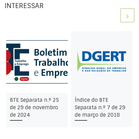
INTERESSAR
BTE Separata n.º 25
Índice do BTE
de 29 de novembro
Separata n.º 7 de 29
de 2024
de março de 2018