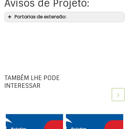
Avisos de Projeto:
Portarias de extensão:
TAMBÉM LHE PODE
INTERESSAR