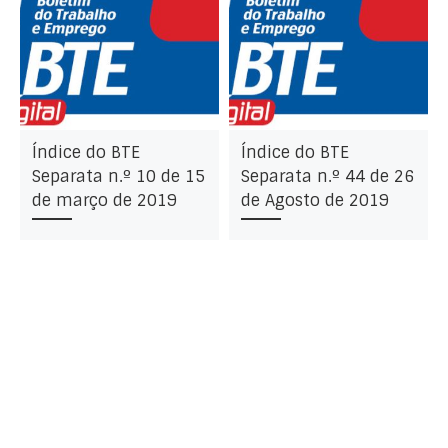
Índice do BTE
Índice do BTE
Separata n.º 10 de 15
Separata n.º 44 de 26
de março de 2019
de Agosto de 2019