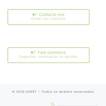
Contacte-nos
Aceder aos contactos
Fale connosco
Sugestões, reclamações ou opiniões
© 2026
DGERT
– Todos os direitos reservados