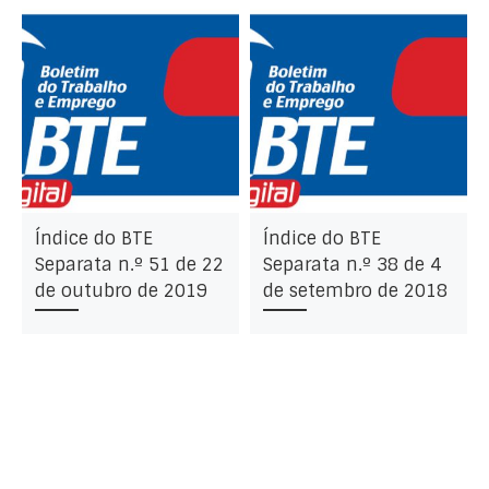
Índice do BTE
Índice do BTE
Separata n.º 51 de 22
Separata n.º 38 de 4
de outubro de 2019
de setembro de 2018