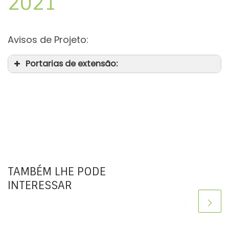
2021
Avisos de Projeto:
Portarias de extensão:
TAMBÉM LHE PODE
INTERESSAR