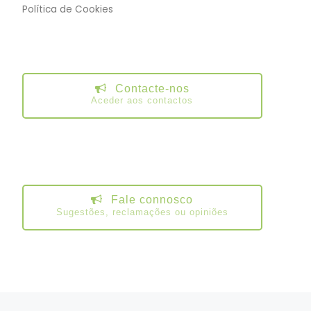
Política de Cookies
Contacte-nos
Aceder aos contactos
Fale connosco
Sugestões, reclamações ou opiniões