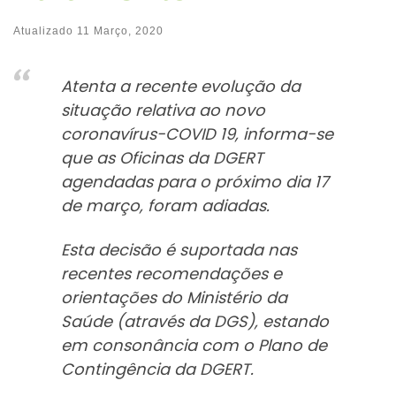
Atualizado
11 Março, 2020
Atenta a recente evolução da
situação relativa ao novo
coronavírus-COVID 19, informa-se
que as Oficinas da DGERT
agendadas para o próximo dia 17
de março, foram adiadas.
Esta decisão é suportada nas
recentes recomendações e
orientações do Ministério da
Saúde (através da DGS), estando
em consonância com o Plano de
Contingência da DGERT.