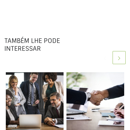
TAMBÉM LHE PODE
INTERESSAR