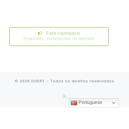
Fale connosco
Sugestões, reclamações ou opiniões
© 2026
DGERT
– Todos os direitos reservados
Portuguese