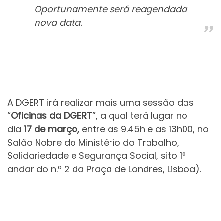
Oportunamente será reagendada
nova data.
A DGERT irá realizar mais uma sessão das
“
Oficinas da DGERT
”, a qual terá lugar no
dia
17 de março,
entre as 9.45h e as 13h00, no
Salão Nobre do Ministério do Trabalho,
Solidariedade e Segurança Social, sito 1º
andar do n.º 2 da Praça de Londres, Lisboa).