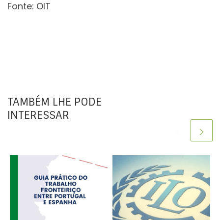
Fonte: OIT
TAMBÉM LHE PODE
INTERESSAR