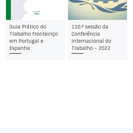
Guia Prático do
110.ª sessão da
Trabalho Fronteiriço
Conferência
em Portugal e
Internacional do
Espanha
Trabalho – 2022