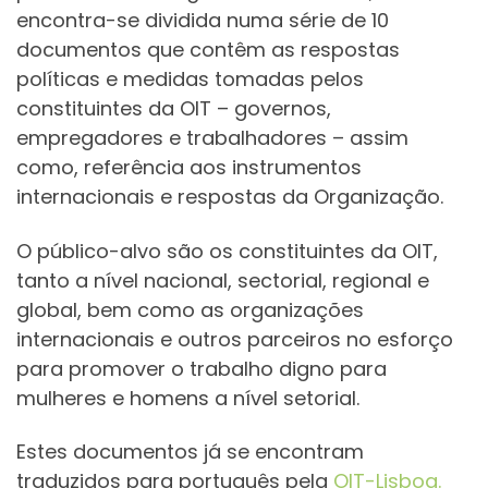
encontra-se dividida numa série de 10
documentos que contêm as respostas
políticas e medidas tomadas pelos
constituintes da OIT – governos,
empregadores e trabalhadores – assim
como, referência aos instrumentos
internacionais e respostas da Organização.
O público-alvo são os constituintes da OIT,
tanto a nível nacional, sectorial, regional e
global, bem como as organizações
internacionais e outros parceiros no esforço
para promover o trabalho digno para
mulheres e homens a nível setorial.
Estes documentos já se encontram
traduzidos para português pela
OIT-Lisboa.