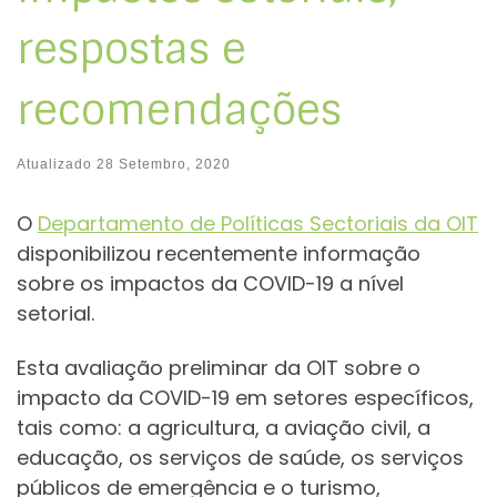
respostas e
recomendações
Atualizado
28 Setembro, 2020
O
Departamento de Políticas Sectoriais da OIT
disponibilizou recentemente informação
sobre os impactos da COVID-19 a nível
setorial.
Esta avaliação preliminar da OIT sobre o
impacto da COVID-19 em setores específicos,
tais como: a agricultura, a aviação civil, a
educação, os serviços de saúde, os serviços
públicos de emergência e o turismo,