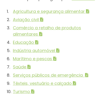
Agricultura e segurança alimentar
Aviação civil
Comércio a retalho de produtos
alimentares
Educação
Indústria automóvel
Marítimo e pescas
Saúde
Serviços públicos de emergência
Têxteis, vestuário e calçado
Turismo