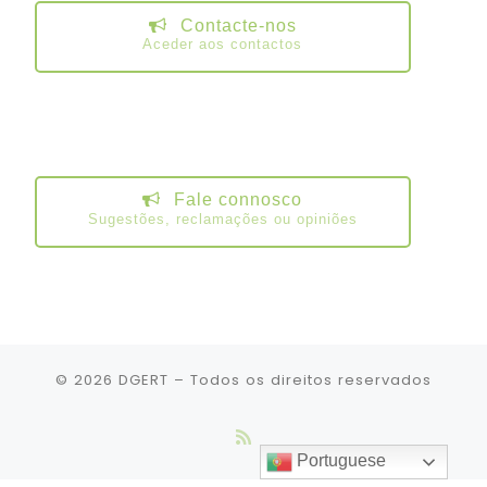
Contacte-nos
Aceder aos contactos
Fale connosco
Sugestões, reclamações ou opiniões
© 2026
DGERT
– Todos os direitos reservados
Portuguese