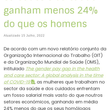
ganham menos 24%
do que os homens
Atualizado
15 Julho, 2022
De acordo com um novo relatório conjunto da
Organização Internacional do Trabalho (OIT)
e da Organização Mundial de Saúde (OMS),
intitulado
The gender pay gap in the health
and care sector: A global analysis in the time
of COVID-19
, as mulheres que trabalham no
sector da saúde e dos cuidados enfrentam
um fosso salarial mais vasto do que noutros
setores económicos, ganhando em média
24% menos do que os seus homólogos