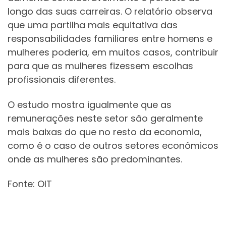
longo das suas carreiras. O relatório observa
que uma partilha mais equitativa das
responsabilidades familiares entre homens e
mulheres poderia, em muitos casos, contribuir
para que as mulheres fizessem escolhas
profissionais diferentes.
O estudo mostra igualmente que as
remunerações neste setor são geralmente
mais baixas do que no resto da economia,
como é o caso de outros setores económicos
onde as mulheres são predominantes.
Fonte: OIT