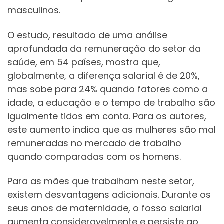
masculinos.
O estudo, resultado de uma análise
aprofundada da remuneração do setor da
saúde, em 54 países, mostra que,
globalmente, a diferença salarial é de 20%,
mas sobe para 24% quando fatores como a
idade, a educação e o tempo de trabalho são
igualmente tidos em conta. Para os autores,
este aumento indica que as mulheres são mal
remuneradas no mercado de trabalho
quando comparadas com os homens.
Para as mães que trabalham neste setor,
existem desvantagens adicionais. Durante os
seus anos de maternidade, o fosso salarial
aumenta consideravelmente e persiste ao