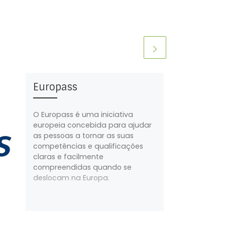
Europass
O Europass é uma iniciativa
europeia concebida para ajudar
as pessoas a tornar as suas
competências e qualificações
claras e facilmente
compreendidas quando se
deslocam na Europa.