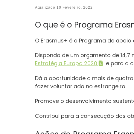
Atualizado
10 Fevereiro, 2022
O que é o Programa Era
O Erasmus+ é o Programa de apoio à
Dispondo de um orçamento de 14,7 m
Estratégia Europa 2020
e para a c
Dá a oportunidade a mais de quatro 
fazer voluntariado no estrangeiro.
Promove o desenvolvimento sustenta
Contribui para a consecução dos ob