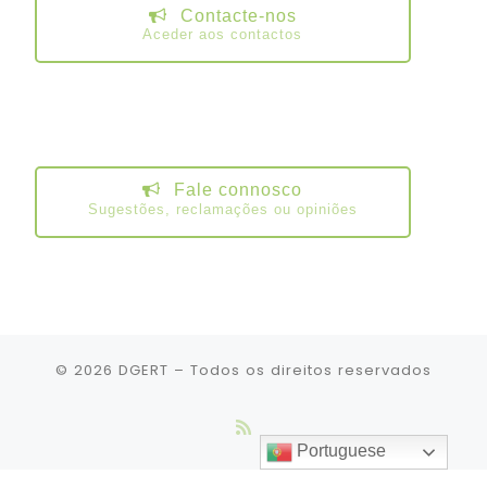
Contacte-nos
Aceder aos contactos
Fale connosco
Sugestões, reclamações ou opiniões
© 2026
DGERT
– Todos os direitos reservados
Portuguese