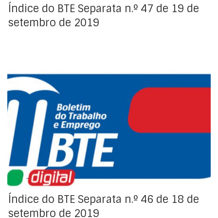
Índice do BTE Separata n.º 47 de 19 de
setembro de 2019
Índice da Regulamentação Coletiva de Trabalho
Índice do BTE Separata n.º 46 de 18 de
setembro de 2019