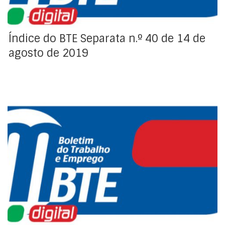
Índice do BTE Separata n.º 40 de 14 de
agosto de 2019
Índice da Regulamentação Coletiva de Trabalho