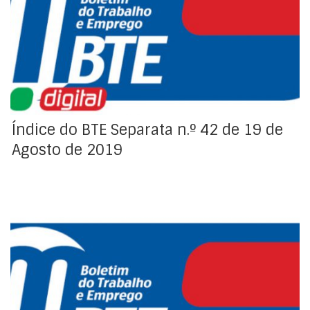
Índice da Regulamentação Coletiva de Trabalho
Índice do BTE Separata n.º 42 de 19 de
Agosto de 2019
Índice da Regulamentação Coletiva de Trabalho