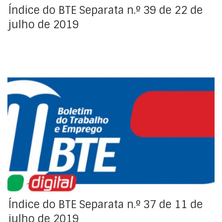
Índice do BTE Separata n.º 39 de 22 de
julho de 2019
Índice da Regulamentação Coletiva de Trabalho
Índice do BTE Separata n.º 37 de 11 de
julho de 2019