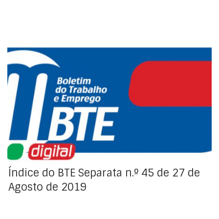
Índice da Regulamentação Coletiva de Trabalho
Índice do BTE Separata n.º 45 de 27 de
Agosto de 2019