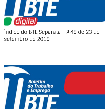
Índice do BTE Separata n.º 48 de 23 de
setembro de 2019
Índice da Regulamentação Coletiva de Trabalho