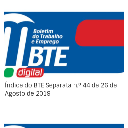
Índice da Regulamentação Coletiva de Trabalho
Índice do BTE Separata n.º 44 de 26 de
Agosto de 2019