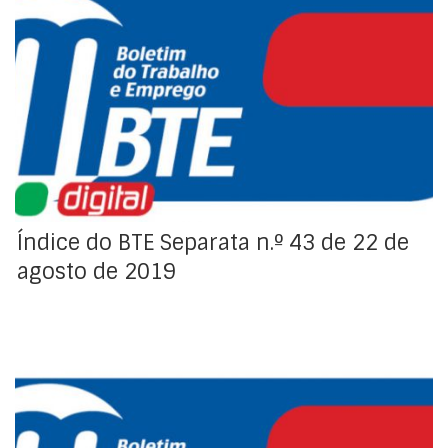
Índice da Regulamentação Coletiva de Trabalho
Índice do BTE Separata n.º 43 de 22 de
agosto de 2019