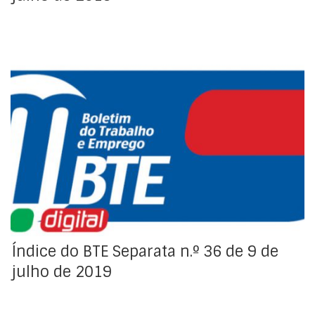
Índice da Regulamentação Coletiva de Trabalho
Índice do BTE Separata n.º 36 de 9 de
julho de 2019