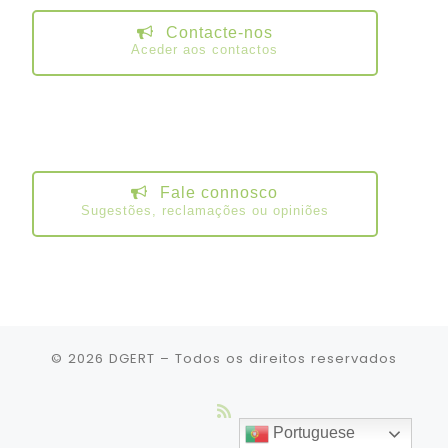
Contacte-nos
Aceder aos contactos
Fale connosco
Sugestões, reclamações ou opiniões
© 2026
DGERT
– Todos os direitos reservados
Portuguese