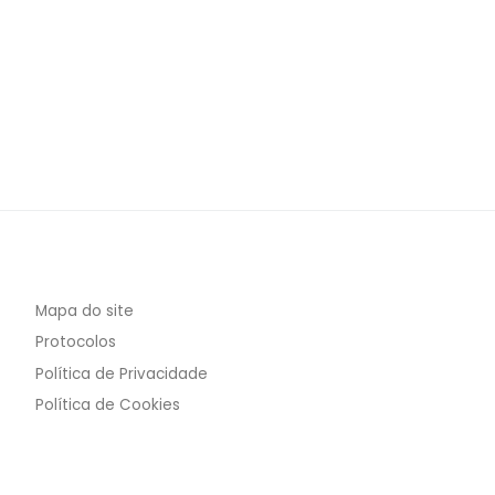
Mapa do site
Protocolos
Política de Privacidade
Política de Cookies