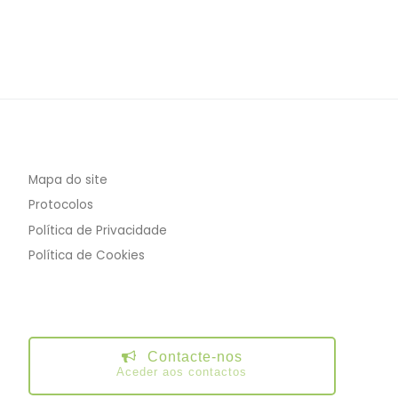
Mapa do site
Protocolos
Política de Privacidade
Política de Cookies
Contacte-nos
Aceder aos contactos