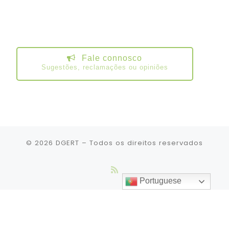
Fale connosco
Sugestões, reclamações ou opiniões
© 2026
DGERT
– Todos os direitos reservados
Portuguese