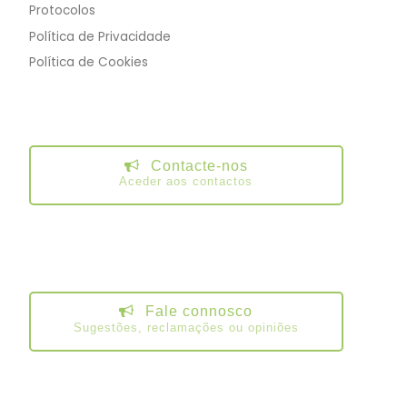
Protocolos
Política de Privacidade
Política de Cookies
Contacte-nos
Aceder aos contactos
Fale connosco
Sugestões, reclamações ou opiniões