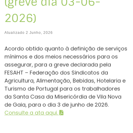
(greve dia 03-06-
2026)
Atualizado
2 Junho, 2026
Acordo obtido quanto à definição de serviços
mínimos e dos meios necessários para os
assegurar, para a greve declarada pela
FESAHT – Federação dos Sindicatos da
Agricultura, Alimentação, Bebidas, Hotelaria e
Turismo de Portugal para os trabalhadores
da Santa Casa da Misericórdia de Vila Nova
de Gaia, para o dia 3 de junho de 2026.
Consulte a ata aqui.