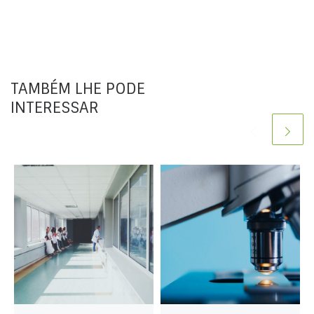
TAMBÉM LHE PODE
INTERESSAR