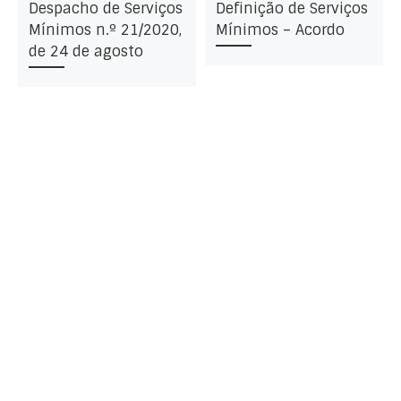
Despacho de Serviços
Definição de Serviços
Mínimos n.º 21/2020,
Mínimos – Acordo
de 24 de agosto