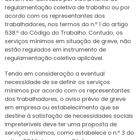
regulamentação coletiva de trabalho ou por
acordo com os representantes dos
trabalhadores, nos termos do n.º 1 do artigo
538.º do Código do Trabalho. Contudo, os
serviços mínimos em situação de greve, não
estão regulados em instrumento de
regulamentação coletiva aplicável.
Tendo em consideração a eventual
necessidade de se definir os serviços
mínimos por acordo com os representantes
dos trabalhadores, o aviso prévio de greve
em empresa ou estabelecimento que se
destine à satisfação de necessidades sociais
impreteríveis deve ter uma proposta de
serviços mínimos, como estabelece o n.º 3 do