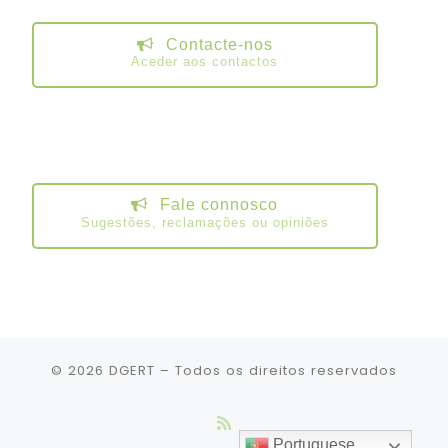
Contacte-nos
Aceder aos contactos
Fale connosco
Sugestões, reclamações ou opiniões
© 2026
DGERT
– Todos os direitos reservados
Portuguese