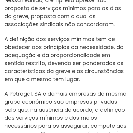
Nessa reunião, a empresa apresentou
proposta de serviços mínimos para os dias
da greve, proposta com a qual as
associações sindicais não concordaram.
A definição dos serviços mínimos tem de
obedecer aos princípios da necessidade, da
adequação e da proporcionalidade em
sentido restrito, devendo ser ponderadas as
características da greve e as circunstâncias
em que a mesma tem lugar.
A Petrogal, SA e demais empresas do mesmo
grupo económico são empresas privadas
pelo que, na ausência de acordo, a definição
dos serviços mínimos e dos meios
necessários para os assegurar, compete aos