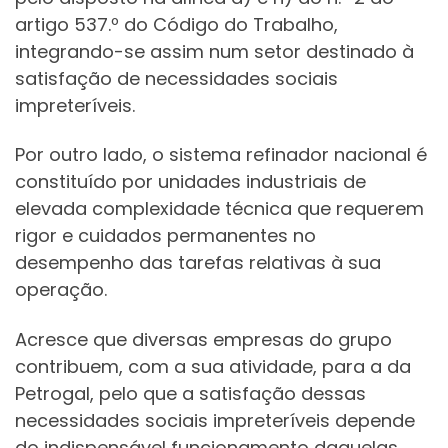
artigo 537.º do Código do Trabalho,
integrando-se assim num setor destinado à
satisfação de necessidades sociais
impreteríveis.
Por outro lado, o sistema refinador nacional é
constituído por unidades industriais de
elevada complexidade técnica que requerem
rigor e cuidados permanentes no
desempenho das tarefas relativas à sua
operação.
Acresce que diversas empresas do grupo
contribuem, com a sua atividade, para a da
Petrogal, pelo que a satisfação dessas
necessidades sociais impreteríveis depende
do indispensável funcionamento daquelas