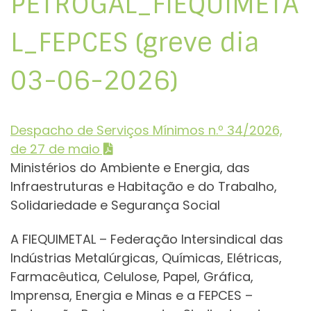
PETROGAL_FIEQUIMETA
L_FEPCES (greve dia
03-06-2026)
Despacho de Serviços Mínimos n.º 34/2026,
de 27 de maio
Ministérios do Ambiente e Energia, das
Infraestruturas e Habitação e do Trabalho,
Solidariedade e Segurança Social
A FIEQUIMETAL – Federação Intersindical das
Indústrias Metalúrgicas, Químicas, Elétricas,
Farmacêutica, Celulose, Papel, Gráfica,
Imprensa, Energia e Minas e a FEPCES –