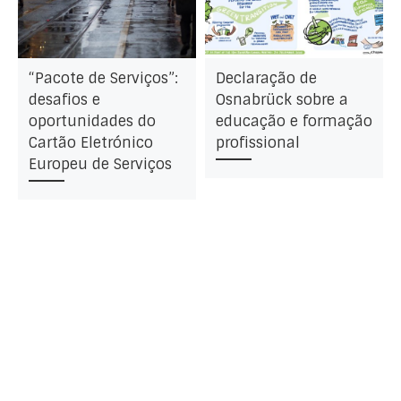
“Pacote de Serviços”:
Declaração de
desafios e
Osnabrück sobre a
oportunidades do
educação e formação
Cartão Eletrónico
profissional
Europeu de Serviços