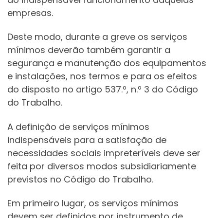
empresas.
Deste modo, durante a greve os serviços
mínimos deverão também garantir a
segurança e manutenção dos equipamentos
e instalações, nos termos e para os efeitos
do disposto no artigo 537.º, n.º 3 do Código
do Trabalho.
A definição de serviços mínimos
indispensáveis para a satisfação de
necessidades sociais impreteríveis deve ser
feita por diversos modos subsidiariamente
previstos no Código do Trabalho.
Em primeiro lugar, os serviços mínimos
devem ser definidos por instrumento de