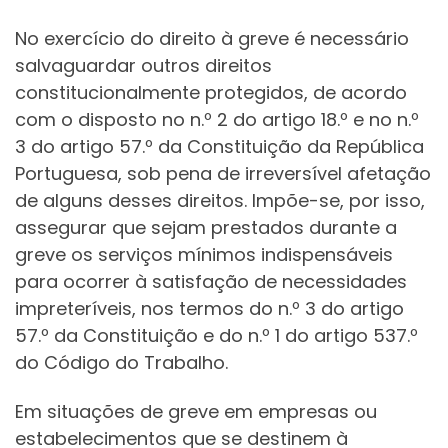
No exercício do direito à greve é necessário
salvaguardar outros direitos
constitucionalmente protegidos, de acordo
com o disposto no n.º 2 do artigo 18.º e no n.º
3 do artigo 57.º da Constituição da República
Portuguesa, sob pena de irreversível afetação
de alguns desses direitos. Impõe-se, por isso,
assegurar que sejam prestados durante a
greve os serviços mínimos indispensáveis
para ocorrer à satisfação de necessidades
impreteríveis, nos termos do n.º 3 do artigo
57.º da Constituição e do n.º 1 do artigo 537.º
do Código do Trabalho.
Em situações de greve em empresas ou
estabelecimentos que se destinem à