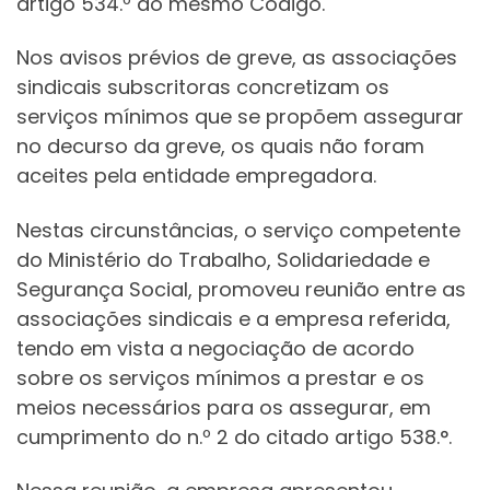
artigo 534.º do mesmo Código.
Nos avisos prévios de greve, as associações
sindicais subscritoras concretizam os
serviços mínimos que se propõem assegurar
no decurso da greve, os quais não foram
aceites pela entidade empregadora.
Nestas circunstâncias, o serviço competente
do Ministério do Trabalho, Solidariedade e
Segurança Social, promoveu reunião entre as
associações sindicais e a empresa referida,
tendo em vista a negociação de acordo
sobre os serviços mínimos a prestar e os
meios necessários para os assegurar, em
cumprimento do n.º 2 do citado artigo 538.°.