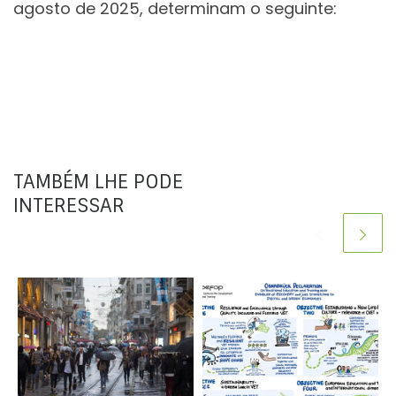
agosto de 2025, determinam o seguinte:
TAMBÉM LHE PODE
INTERESSAR