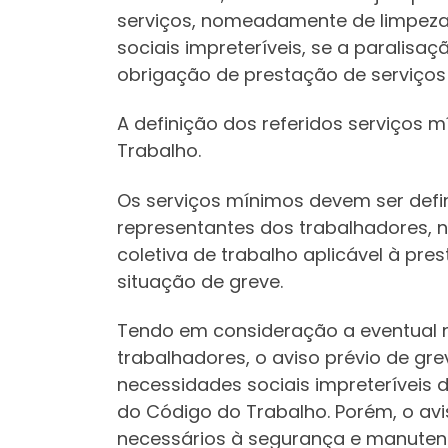
serviços, nomeadamente de limpeza,
sociais impreteríveis, se a paralis
obrigação de prestação de serviços
A definição dos referidos serviços 
Trabalho.
Os serviços mínimos devem ser defi
representantes dos trabalhadores, n
coletiva de trabalho aplicável à pr
situação de greve.
Tendo em consideração a eventual n
trabalhadores, o aviso prévio de gr
necessidades sociais impreteríveis 
do Código do Trabalho. Porém, o av
necessários à segurança e manuten