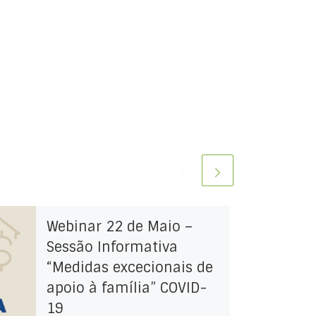
Webinar 22 de Maio –
Sessão Informativa
“Medidas excecionais de
apoio à família” COVID-
19