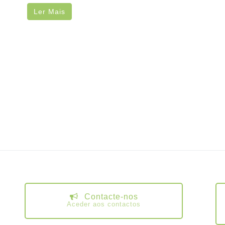
Ler Mais
Contacte-nos
Aceder aos contactos