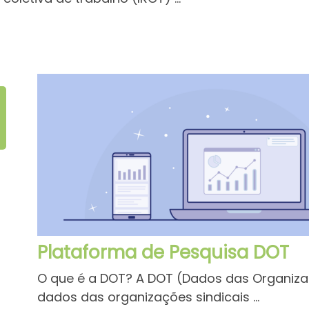
Plataforma de Pesquisa DOT
O que é a DOT? A DOT (Dados das Organiza
dados das organizações sindicais ...