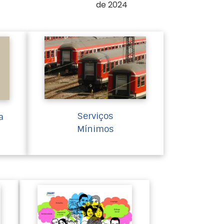
de 2024
Serviços
a
Mínimos