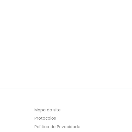
Mapa do site
Protocolos
Política de Privacidade