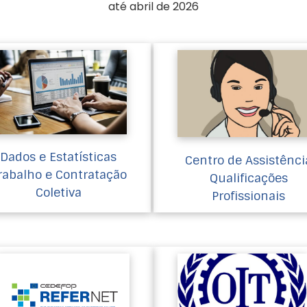
até abril de 2026
Dados e Estatísticas
Centro de Assistênci
rabalho e Contratação
Qualificações
Coletiva
Profissionais