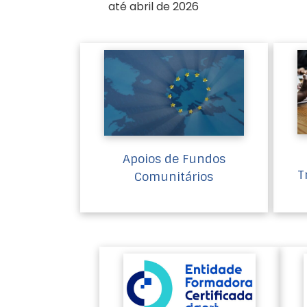
até abril de 2026
Apoios de Fundos
T
Comunitários