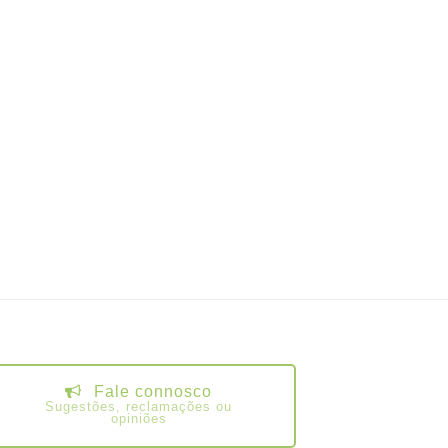
Fale connosco
Sugestões, reclamações ou
opiniões