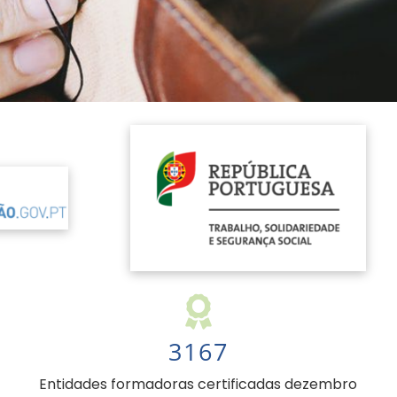
3167
Entidades formadoras certificadas dezembro