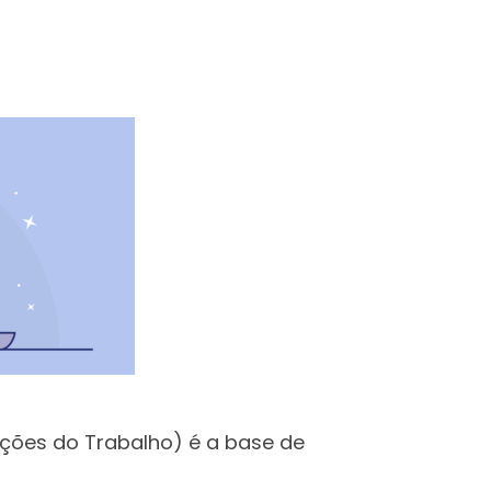
ções do Trabalho) é a base de