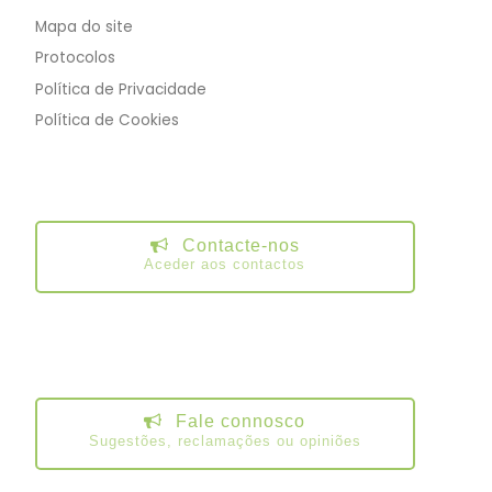
Mapa do site
Protocolos
Política de Privacidade
Política de Cookies
Contacte-nos
Aceder aos contactos
Fale connosco
Sugestões, reclamações ou opiniões