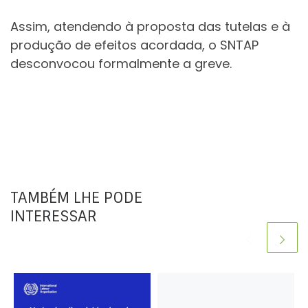
Assim, atendendo à proposta das tutelas e à
produção de efeitos acordada, o SNTAP
desconvocou formalmente a greve.
TAMBÉM LHE PODE
INTERESSAR