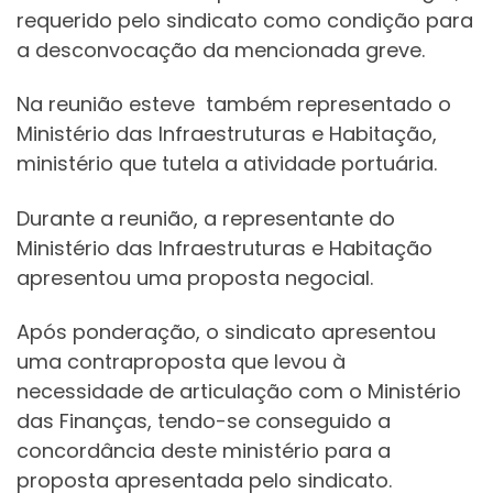
requerido pelo sindicato como condição para
a desconvocação da mencionada greve.
Na reunião esteve também representado o
Ministério das Infraestruturas e Habitação,
ministério que tutela a atividade portuária.
Durante a reunião, a representante do
Ministério das Infraestruturas e Habitação
apresentou uma proposta negocial.
Após ponderação, o sindicato apresentou
uma contraproposta que levou à
necessidade de articulação com o Ministério
das Finanças, tendo-se conseguido a
concordância deste ministério para a
proposta apresentada pelo sindicato.