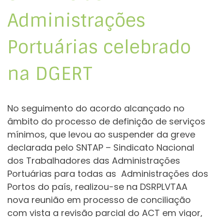
Administrações
Portuárias celebrado
na DGERT
No seguimento do acordo alcançado no
âmbito do processo de definição de serviços
mínimos, que levou ao suspender da greve
declarada pelo SNTAP – Sindicato Nacional
dos Trabalhadores das Administrações
Portuárias para todas as Administrações dos
Portos do país, realizou-se na DSRPLVTAA
nova reunião em processo de conciliação
com vista a revisão parcial do ACT em vigor,