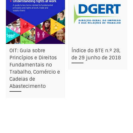
OIT: Guia sobre
Índice do BTE n.º 28,
Princípios e Direitos
de 29 junho de 2018
Fundamentais no
Trabalho, Comércio e
Cadeias de
Abastecimento