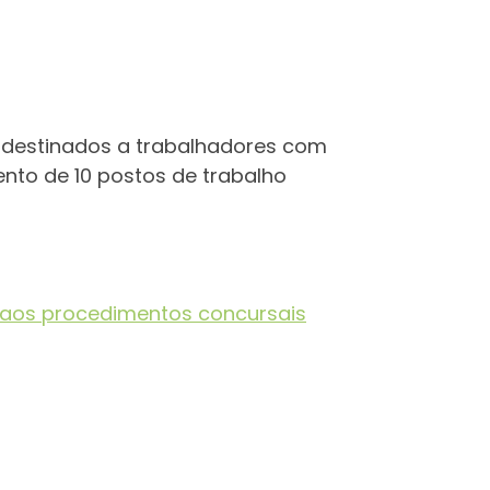
 destinados a trabalhadores com
nto de 10 postos de trabalho
a aos procedimentos concursais