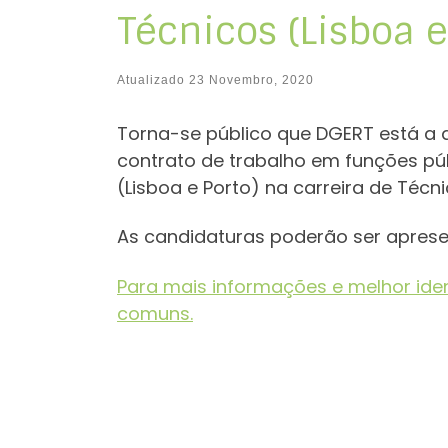
Técnicos (Lisboa e
Atualizado
23 Novembro, 2020
Torna-se público que DGERT está a
contrato de trabalho em funções pú
(Lisboa e Porto) na carreira de Técni
As candidaturas poderão ser aprese
Para mais informações e melhor iden
comuns.