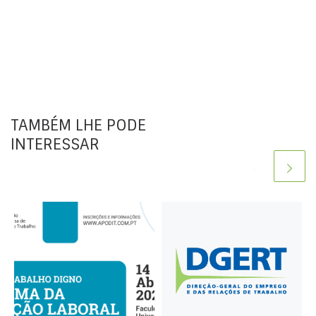
TAMBÉM LHE PODE
INTERESSAR