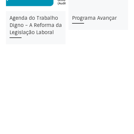
Agenda do Trabalho
Programa Avançar
Digno – A Reforma da
Legislação Laboral