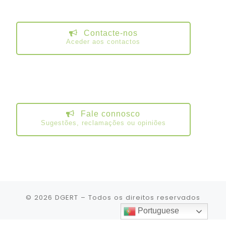
Contacte-nos
Aceder aos contactos
Fale connosco
Sugestões, reclamações ou opiniões
© 2026
DGERT
– Todos os direitos reservados
Portuguese