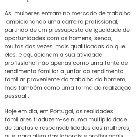
As mulheres entram no mercado de trabalho
ambicionando uma carreira profissional,
partindo de um pressuposto de igualdade de
oportunidades com os homens, sendo,
muitas das vezes, mais qualificadas do que
eles, e equacionam a sua atividade
profissional não apenas como uma fonte de
rendimento familiar a juntar ao rendimento
familiar proveniente do trabalho do homem,
mas também como uma forma de realização
pessoal .
Hoje em dia, em Portugal, as realidades
familiares traduzem-se numa multiplicidade
de tarefas e responsabilidades das mulheres,
que, para além das laborais e profissionais,