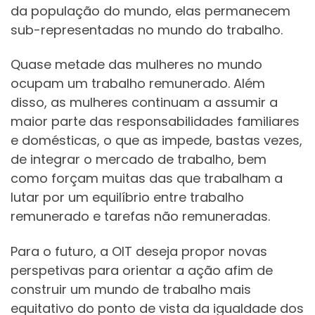
da população do mundo, elas permanecem
sub-representadas no mundo do trabalho.
Quase metade das mulheres no mundo
ocupam um trabalho remunerado. Além
disso, as mulheres continuam a assumir a
maior parte das responsabilidades familiares
e domésticas, o que as impede, bastas vezes,
de integrar o mercado de trabalho, bem
como forçam muitas das que trabalham a
lutar por um equilíbrio entre trabalho
remunerado e tarefas não remuneradas.
Para o futuro, a OIT deseja propor novas
perspetivas para orientar a ação afim de
construir um mundo de trabalho mais
equitativo do ponto de vista da igualdade dos