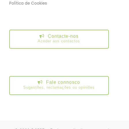
Política de Cookies
Contacte-nos
Aceder aos contactos
Fale connosco
Sugestões, reclamações ou opiniões