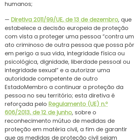
humanos;
—
Diretiva 2011/99/UE, de 13 de dezembro
, que
estabelece a decisão europeia de proteção
com vista a proteger uma pessoa “contra um
ato criminoso de outra pessoa que possa pôr
em perigo a sua vida, integridade física ou
psicológica, dignidade, liberdade pessoal ou
integridade sexual” e a autorizar uma
autoridade competente de outro
EstadoMembro a continuar a proteção da
pessoa no seu território; esta diretiva é
reforçada pelo
Regulamento (UE) n.º
606/2013, de 12 de junho
, sobre o
reconhecimento mútuo de medidas de
proteção em matéria civil, a fim de garantir
que as medidas de proteção civil sejam