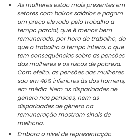
As mulheres estão mais presentes em
setores com baixos salários e pagam
um preço elevado pelo trabalho a
tempo parcial, que é menos bem
remunerado, por hora de trabalho, do
que o trabalho a tempo inteiro, o que
tem consequências sobre as pensões
das mulheres e os riscos de pobreza.
Com efeito, as pensões das mulheres
são em 40% inferiores às dos homens,
em média. Nem as disparidades de
género nas pensões, nem as
disparidades de género na
remuneração mostram sinais de
melhoria.
Embora o nível de representação