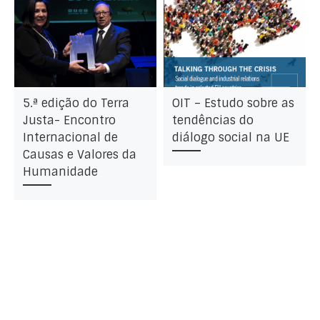
5.ª edição do Terra
OIT – Estudo sobre as
Justa- Encontro
tendências do
Internacional de
diálogo social na UE
Causas e Valores da
Humanidade