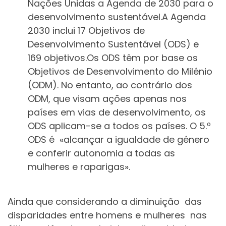
Nações Unidas a Agenda de 2030 para o
desenvolvimento sustentável.A Agenda
2030 inclui 17 Objetivos de
Desenvolvimento Sustentável (ODS) e
169 objetivos.Os ODS têm por base os
Objetivos de Desenvolvimento do Milénio
(ODM). No entanto, ao contrário dos
ODM, que visam ações apenas nos
países em vias de desenvolvimento, os
ODS aplicam-se a todos os países. O 5.º
ODS é «alcançar a igualdade de género
e conferir autonomia a todas as
mulheres e raparigas».
Ainda que considerando a diminuição das
disparidades entre homens e mulheres nas