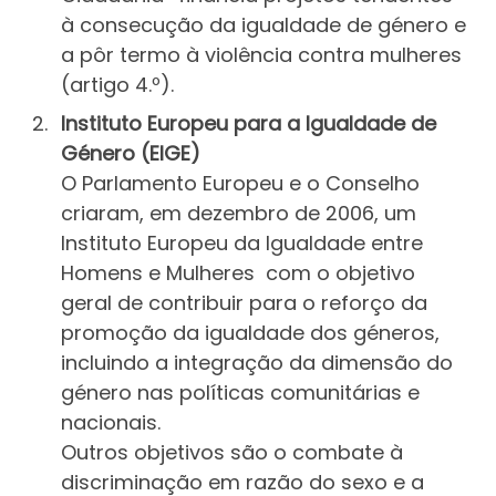
à consecução da igualdade de género e
a pôr termo à violência contra mulheres
(artigo 4.º).
Instituto Europeu para a Igualdade de
Género (EIGE)
O Parlamento Europeu e o Conselho
criaram, em dezembro de 2006, um
Instituto Europeu da Igualdade entre
Homens e Mulheres com o objetivo
geral de contribuir para o reforço da
promoção da igualdade dos géneros,
incluindo a integração da dimensão do
género nas políticas comunitárias e
nacionais.
Outros objetivos são o combate à
discriminação em razão do sexo e a