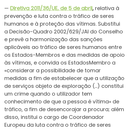
—
Diretiva 2011/36/UE, de 5 de abril
,
relativa à
prevenção e luta contra o tráfico de seres
humanos e à proteção das vítimas. Substitui
a Decisão-Quadro 2002/629/JAI do Conselho
e prevê a harmonização das sanções
aplicáveis ao tráfico de seres humanos entre
os Estados-Membros e das medidas de apoio
às vítimas, e convida os EstadosMembro a
«considerar a possibilidade de tomar
medidas a fim de estabelecer que a utilização
de serviços objeto de exploração (…) constitui
um crime quando o utilizador tem
conhecimento de que a pessoa é vítima» de
tráfico, a fim de desencorajar a procura; além
disso, institui o cargo de Coordenador
Europeu da luta contra o tráfico de seres