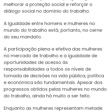
melhorar a proteção social e reforçar o
diálogo social no domínio do trabalho.
A Igualdade entre homens e mulheres no
mundo do trabalho está, portanto, no cerne
do seu mandato.
A participação plena e efetiva das mulheres
no mercado de trabalho e a igualdade de
oportunidades de acesso às
responsabilidades a todos os níveis de
tomada de decisões na vida pública, política
e económica são fundamentais. Apesar dos
progressos obtidos pelas mulheres no mundo
do trabalho, ainda há muito a ser feito.
Enquanto as mulheres representam metade