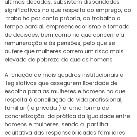
últimas décadas, subsistem disparidades
significativas no que respeita ao emprego, ao
trabalho por conta própria, ao trabalho a
tempo parcial, empreendedorismo e tomada
de decisões, bem como no que concerne a
remuneração e às pensões, pelo que se
aufere que mulheres correm um risco mais
elevado de pobreza do que os homens.
A criação de mais quadros institucionais e
legislativos que assegurem liberdade de
escolha para as mulheres e homens no que
respeita à conciliação da vida profissional,
familiar ( e privada ) é uma forma de
concretização da prática da igualdade entre
homens e mulheres, sendo a partilha
equitativa das responsabilidades familiares