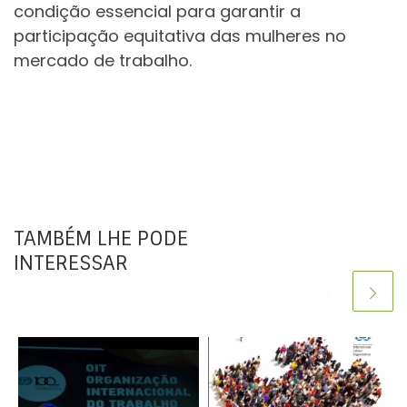
condição essencial para garantir a
participação equitativa das mulheres no
mercado de trabalho.
TAMBÉM LHE PODE
INTERESSAR