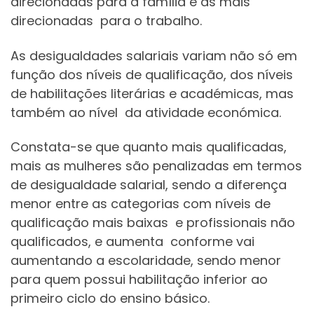
direcionadas para a família e as mais
direcionadas para o trabalho.
As desigualdades salariais variam não só em
função dos níveis de qualificação, dos níveis
de habilitações literárias e académicas, mas
também ao nível da atividade económica.
Constata-se que quanto mais qualificadas,
mais as mulheres são penalizadas em termos
de desigualdade salarial, sendo a diferença
menor entre as categorias com níveis de
qualificação mais baixas e profissionais não
qualificados, e aumenta conforme vai
aumentando a escolaridade, sendo menor
para quem possui habilitação inferior ao
primeiro ciclo do ensino básico.