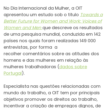
No Dia Internacional da Mulher, a OIT
apresentou um estudo sob o titulo
Towards a
Better Future for Women and Work: Voices of
Women and Men
que descreve os resultados
de uma pesquisa mundial, conduzida em 142
países nos quais foram realizadas 149 000
entrevistas, por forma a
recolher comentários sobre as atitudes dos
homens e das mulheres em relação às
mulheres trabalhadoras (
dados sobre
Portugal
).
Especialista nas questões relacionadas com
mundo do trabalho, a OIT tem por principais
objetivos promover os direitos ao trabalho,
incentivar a criação de empregos dignos, de