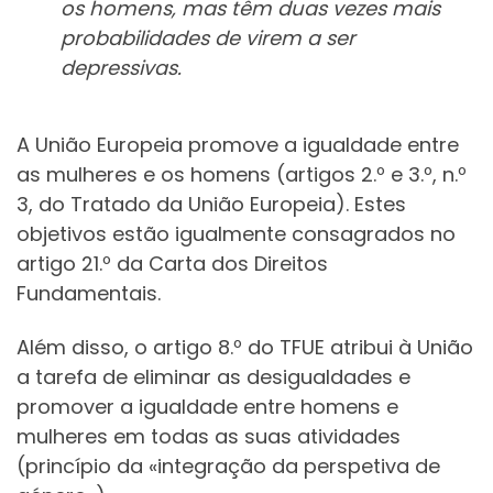
os homens, mas têm duas vezes mais
probabilidades de virem a ser
depressivas.
A União Europeia promove a igualdade entre
as mulheres e os homens (artigos 2.º e 3.º, n.º
3, do Tratado da União Europeia). Estes
objetivos estão igualmente consagrados no
artigo 21.º da Carta dos Direitos
Fundamentais.
Além disso, o artigo 8.º do TFUE atribui à União
a tarefa de eliminar as desigualdades e
promover a igualdade entre homens e
mulheres em todas as suas atividades
(princípio da «integração da perspetiva de