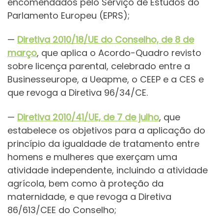
encomendados pelo Serviço de Estudos do
Parlamento Europeu (EPRS);
—
Diretiva 2010/18/UE do Conselho, de 8 de
março
, que aplica o Acordo-Quadro revisto
sobre licença parental, celebrado entre a
Businesseurope, a Ueapme, o CEEP e a CES e
que revoga a Diretiva 96/34/CE.
—
Diretiva 2010/41/UE, de 7 de julho
, que
estabelece os objetivos para a aplicação do
princípio da igualdade de tratamento entre
homens e mulheres que exerçam uma
atividade independente, incluindo a atividade
agrícola, bem como à proteção da
maternidade, e que revoga a Diretiva
86/613/CEE do Conselho;