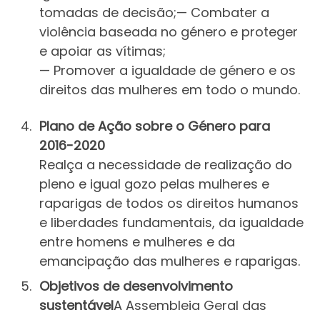
tomadas de decisão;— Combater a
violência baseada no género e proteger
e apoiar as vítimas;
— Promover a igualdade de género e os
direitos das mulheres em todo o mundo.
Plano de Ação sobre o Género para
2016-2020
Realça a necessidade de realização do
pleno e igual gozo pelas mulheres e
raparigas de todos os direitos humanos
e liberdades fundamentais, da igualdade
entre homens e mulheres e da
emancipação das mulheres e raparigas.
Objetivos de desenvolvimento
sustentável
A Assembleia Geral das