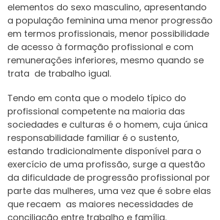
elementos do sexo masculino, apresentando
a população feminina uma menor progressão
em termos profissionais, menor possibilidade
de acesso à formação profissional e com
remunerações inferiores, mesmo quando se
trata de trabalho igual.
Tendo em conta que o modelo típico do
profissional competente na maioria das
sociedades e culturas é o homem, cuja única
responsabilidade familiar é o sustento,
estando tradicionalmente disponível para o
exercício de uma profissão, surge a questão
da dificuldade de progressão profissional por
parte das mulheres, uma vez que é sobre elas
que recaem as maiores necessidades de
conciliação entre trabalho e família.