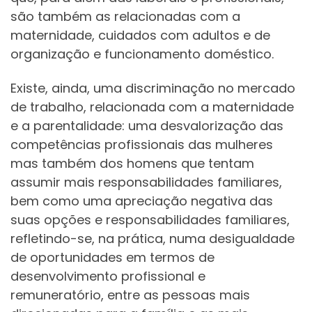
são também as relacionadas com a
maternidade, cuidados com adultos e de
organização e funcionamento doméstico.
Existe, ainda, uma discriminação no mercado
de trabalho, relacionada com a maternidade
e a parentalidade: uma desvalorização das
competências profissionais das mulheres
mas também dos homens que tentam
assumir mais responsabilidades familiares,
bem como uma apreciação negativa das
suas opções e responsabilidades familiares,
refletindo-se, na prática, numa desigualdade
de oportunidades em termos de
desenvolvimento profissional e
remuneratório, entre as pessoas mais