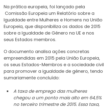
Na prática europeia, foi lançado pela
Comissão Europeia um Relatório sobre a
Igualdade entre Mulheres e Homens na União
Europeia, que disponibiliza os dados de 2015
sobre a Igualdade de Género na UE e nos
seus Estados membros.
O documento analisa ações concretas
empreendidas em 2015 pela União Europeia,
os seus Estados-Membros e a sociedade civil
para promover a igualdade de género, tendo
sumariamente concluído:
A taxa de emprego das mulheres
chegou a um ponto mais alto em 64,5%
no terceiro trimestre de 2015. Essa taxa,