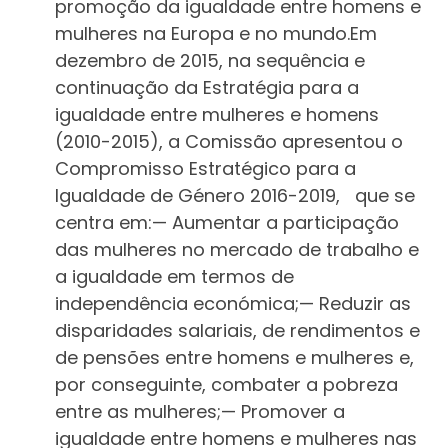
promoção da igualdade entre homens e
mulheres na Europa e no mundo.Em
dezembro de 2015, na sequência e
continuação da Estratégia para a
igualdade entre mulheres e homens
(2010-2015), a Comissão apresentou o
Compromisso Estratégico para a
Igualdade de Género 2016-2019, que se
centra em:— Aumentar a participação
das mulheres no mercado de trabalho e
a igualdade em termos de
independência económica;— Reduzir as
disparidades salariais, de rendimentos e
de pensões entre homens e mulheres e,
por conseguinte, combater a pobreza
entre as mulheres;— Promover a
igualdade entre homens e mulheres nas