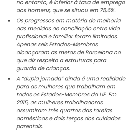
no entanto, é inferior à taxa de emprego
dos homens, que se situou em 75,6%.
Os progressos em matéria de melhoria
das medidas de conciliação entre vida
profissional e familiar foram limitados.
Apenas seis Estados-Membros
alcançaram as metas de Barcelona no
que diz respeito a estruturas para
guarda de crianças.
A “dupla jornada” ainda é uma realidade
para as mulheres que trabalham em
todos os Estados-Membros da UE. Em
2015, as mulheres trabalhadoras
assumiram três quartos das tarefas
domésticas e dois terços dos cuidados
parentais.