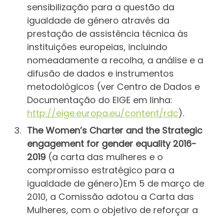
sensibilização para a questão da
igualdade de género através da
prestação de assistência técnica às
instituições europeias, incluindo
nomeadamente a recolha, a análise e a
difusão de dados e instrumentos
metodológicos (ver Centro de Dados e
Documentação do EIGE em linha:
http://eige.europa.eu/content/rdc
).
The Women’s Charter and the Strategic
engagement for gender equality 2016-
2019
(a carta das mulheres e o
compromisso estratégico para a
igualdade de género)Em 5 de março de
2010, a Comissão adotou a Carta das
Mulheres, com o objetivo de reforçar a