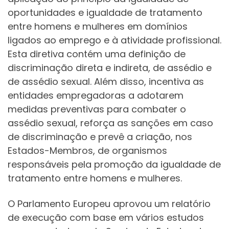
oportunidades e igualdade de tratamento
entre homens e mulheres em domínios
ligados ao emprego e à atividade profissional.
Esta diretiva contém uma definição de
discriminação direta e indireta, de assédio e
de assédio sexual. Além disso, incentiva as
entidades empregadoras a adotarem
medidas preventivas para combater o
assédio sexual, reforça as sanções em caso
de discriminação e prevê a criação, nos
Estados-Membros, de organismos
responsáveis pela promoção da igualdade de
tratamento entre homens e mulheres.
O Parlamento Europeu aprovou um relatório
de execução com base em vários estudos