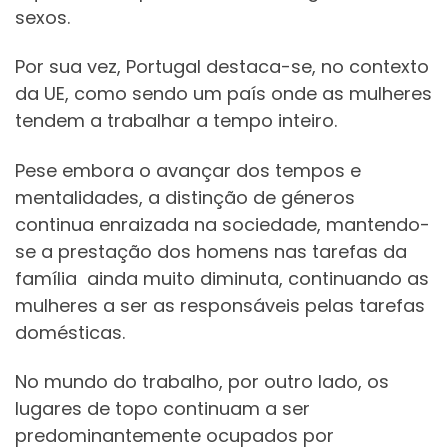
sexos.
Por sua vez, Portugal destaca-se, no contexto
da UE, como sendo um país onde as mulheres
tendem a trabalhar a tempo inteiro.
Pese embora o avançar dos tempos e
mentalidades, a distinção de géneros
continua enraizada na sociedade, mantendo-
se a prestação dos homens nas tarefas da
família ainda muito diminuta, continuando as
mulheres a ser as responsáveis pelas tarefas
domésticas.
No mundo do trabalho, por outro lado, os
lugares de topo continuam a ser
predominantemente ocupados por