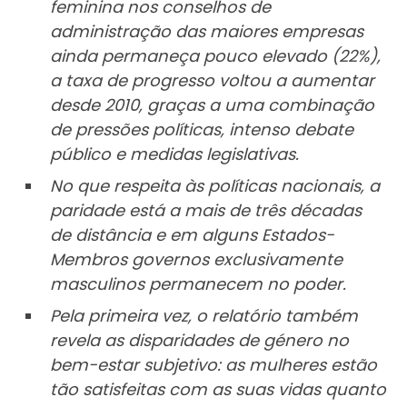
feminina nos conselhos de
administração das maiores empresas
ainda permaneça pouco elevado (22%),
a taxa de progresso voltou a aumentar
desde 2010, graças a uma combinação
de pressões políticas, intenso debate
público e medidas legislativas.
No que respeita às políticas nacionais, a
paridade está a mais de três décadas
de distância e em alguns Estados-
Membros governos exclusivamente
masculinos permanecem no poder.
Pela primeira vez, o relatório também
revela as disparidades de género no
bem-estar subjetivo: as mulheres estão
tão satisfeitas com as suas vidas quanto