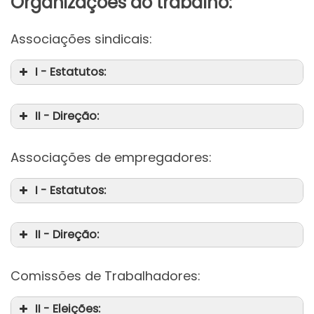
Organizações do trabalho:
Associações sindicais:
I - Estatutos:
II - Direção:
Associações de empregadores:
I - Estatutos:
II - Direção:
Comissões de Trabalhadores:
II - Eleições: