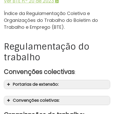
Ver BTE n.º 20 de 2023
Índice da Regulamentação Coletiva e
Organizações do Trabalho do Boletim do
Trabalho e Emprego (BTE).
Regulamentação do
trabalho
Convenções colectivas
:
Portarias de extensão:
Convenções coletivas: