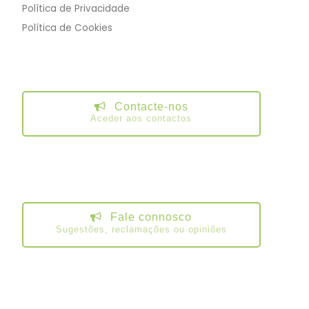
Política de Privacidade
Política de Cookies
Contacte-nos
Aceder aos contactos
Fale connosco
Sugestões, reclamações ou opiniões