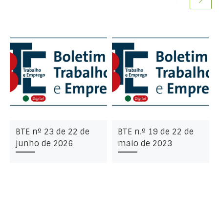
BTE nº 23 de 22 de
BTE n.º 19 de 22 de
junho de 2026
maio de 2023