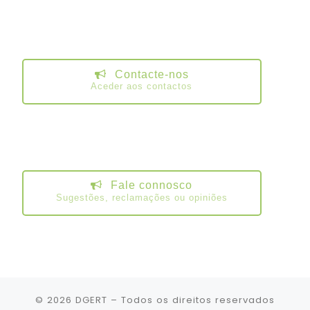
Contacte-nos
Aceder aos contactos
Fale connosco
Sugestões, reclamações ou opiniões
© 2026
DGERT
– Todos os direitos reservados