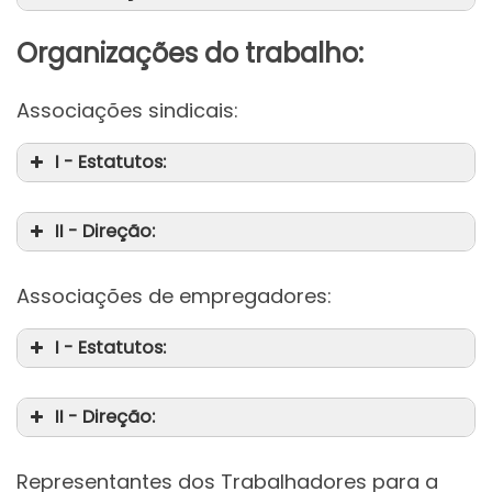
Organizações do trabalho:
Associações sindicais:
I - Estatutos:
II - Direção:
Associações de empregadores:
I - Estatutos:
II - Direção:
Representantes dos Trabalhadores para a