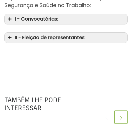
Segurança e Saúde no Trabalho:
I - Convocatórias:
II - Eleição de representantes:
da
TAMBÉM LHE PODE
INTERESSAR