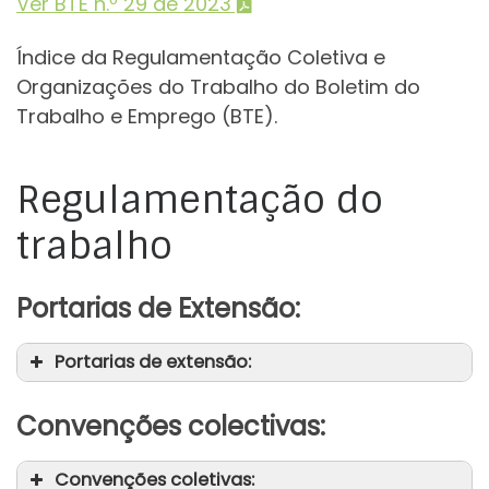
Ver BTE n.º 29 de 2023
Índice da Regulamentação Coletiva e
Organizações do Trabalho do Boletim do
Trabalho e Emprego (BTE).
Regulamentação do
trabalho
Portarias de Extensão:
Portarias de extensão:
Convenções colectivas:
Convenções coletivas: