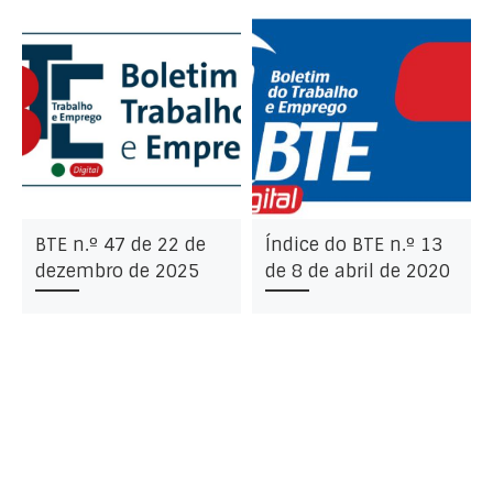
BTE n.º 47 de 22 de
Índice do BTE n.º 13
dezembro de 2025
de 8 de abril de 2020