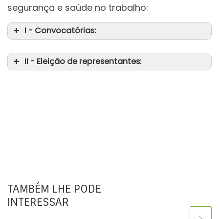
segurança e saúde no trabalho:
I - Convocatórias:
II - Eleição de representantes:
TAMBÉM LHE PODE
INTERESSAR