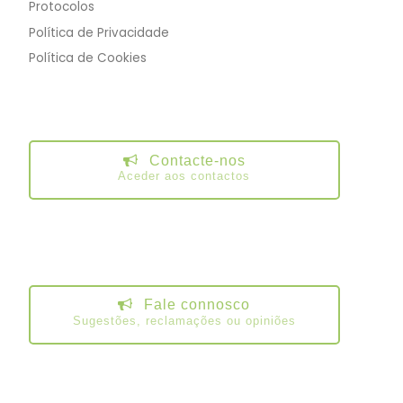
Protocolos
Política de Privacidade
Política de Cookies
Contacte-nos
Aceder aos contactos
Fale connosco
Sugestões, reclamações ou opiniões