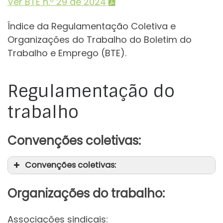
Ver BTE n.º 29 de 2024
Índice da Regulamentação Coletiva e
Organizações do Trabalho do Boletim do
Trabalho e Emprego (BTE).
Regulamentação do
trabalho
Convenções coletivas:
Convenções coletivas:
Organizações do trabalho:
Associações sindicais: