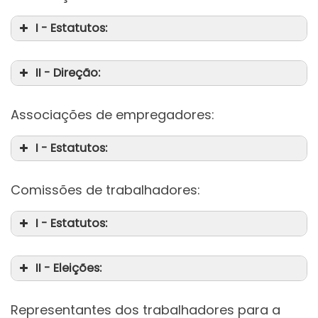
I - Estatutos:
II - Direção:
Associações de empregadores:
I - Estatutos:
Comissões de trabalhadores:
I - Estatutos:
II - Eleições:
Representantes dos trabalhadores para a