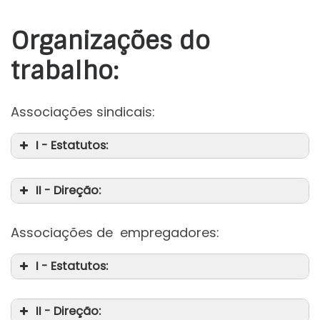
Organizações do
trabalho:
Associações sindicais:
I - Estatutos:
II - Direção:
Associações de empregadores:
I - Estatutos:
II - Direção: