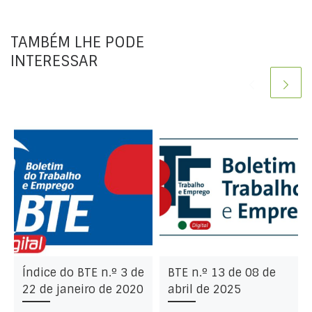
TAMBÉM LHE PODE
INTERESSAR
da
Índice do BTE n.º 3 de
BTE n.º 13 de 08 de
22 de janeiro de 2020
abril de 2025