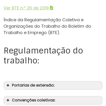
Ver BTE n.º 26 de 2019
Índice da Regulamentação Coletiva e
Organizações do Trabalho do Boletim do
Trabalho e Emprego (BTE).
Regulamentação do
trabalho:
Portarias de extensão:
Convenções coletivas: