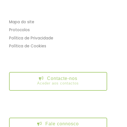
Mapa do site
Protocolos
Política de Privacidade
Política de Cookies
Contacte-nos
Aceder aos contactos
Fale connosco