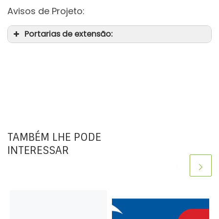
Avisos de Projeto:
Portarias de extensão:
TAMBÉM LHE PODE
INTERESSAR