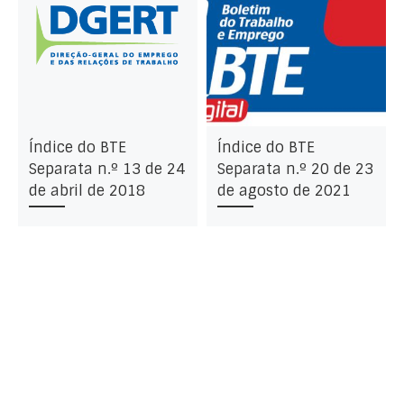
Índice do BTE
Índice do BTE
Separata n.º 13 de 24
Separata n.º 20 de 23
de abril de 2018
de agosto de 2021