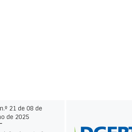
n.º 21 de 08 de
ho de 2025