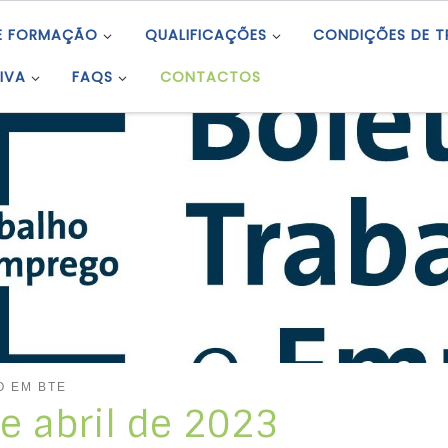
E FORMAÇÃO
QUALIFICAÇÕES
CONDIÇÕES DE 
IVA
FAQS
CONTACTOS
O EM BTE
de abril de 2023