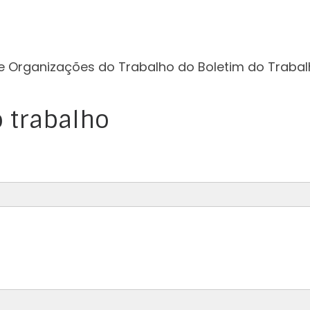
e Organizações do Trabalho do Boletim do Trabal
 trabalho