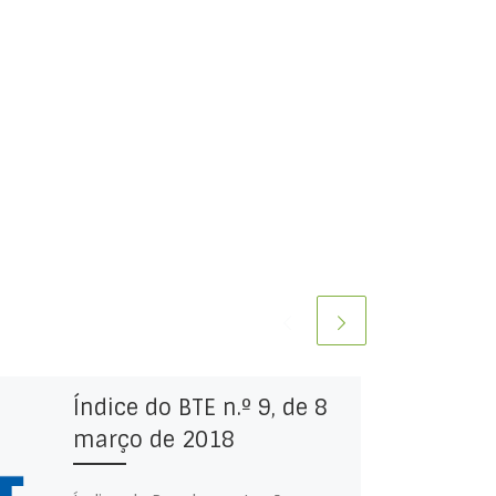
Índice do BTE n.º 9, de 8
março de 2018