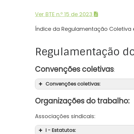
Ver BTE n.º 15 de 2023
Índice da Regulamentação Coletiva 
Regulamentação do
Convenções coletivas
:
Convenções coletivas:
Organizações do trabalho:
Associações sindicais:
I - Estatutos: