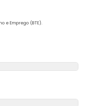
ho e Emprego (BTE).