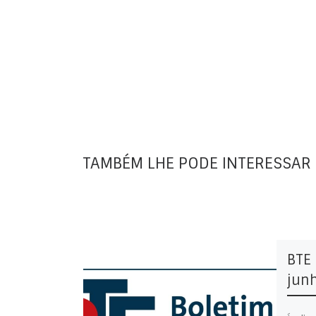
TAMBÉM LHE PODE INTERESSAR
BTE 
jun