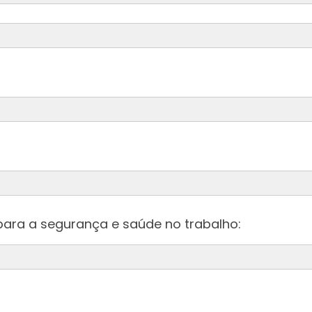
ara a segurança e saúde no trabalho: