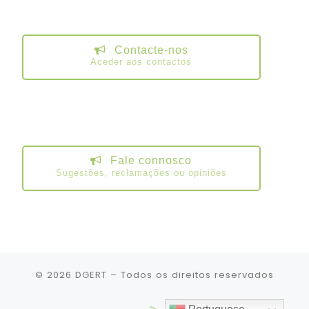
Contacte-nos
Aceder aos contactos
Fale connosco
Sugestões, reclamações ou opiniões
© 2026
DGERT
– Todos os direitos reservados