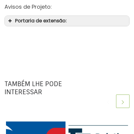
Avisos de Projeto:
Portaria de extensão:
TAMBÉM LHE PODE
INTERESSAR