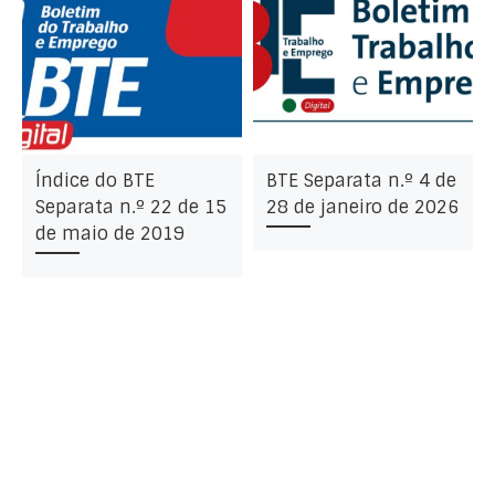
Índice do BTE
BTE Separata n.º 4 de
Separata n.º 22 de 15
28 de janeiro de 2026
de maio de 2019