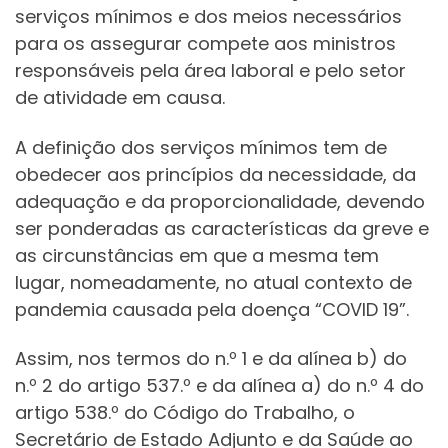
serviços mínimos e dos meios necessários
para os assegurar compete aos ministros
responsáveis pela área laboral e pelo setor
de atividade em causa.
A definição dos serviços mínimos tem de
obedecer aos princípios da necessidade, da
adequação e da proporcionalidade, devendo
ser ponderadas as características da greve e
as circunstâncias em que a mesma tem
lugar, nomeadamente, no atual contexto de
pandemia causada pela doença “COVID 19”.
Assim, nos termos do n.º 1 e da alínea b) do
n.º 2 do artigo 537.º e da alínea a) do n.º 4 do
artigo 538.º do Código do Trabalho, o
Secretário de Estado Adjunto e da Saúde ao