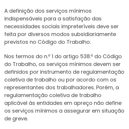
A definição dos serviços mínimos
indispensáveis para a satisfação das
necessidades sociais impreteríveis deve ser
feita por diversos modos subsidiariamente
previstos no Código do Trabalho.
Nos termos do n.º 1 do artigo 538.º do Código
do Trabalho, os serviços mínimos devem ser
definidos por instrumento de regulamentação
coletiva de trabalho ou por acordo com os
representantes dos trabalhadores. Porém, a
regulamentação coletiva de trabalho
aplicável às entidades em apreço não define
os serviços mínimos a assegurar em situação
de greve.