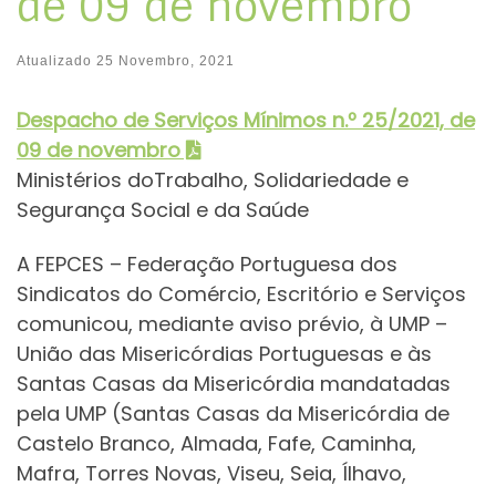
de 09 de novembro
Atualizado
25 Novembro, 2021
Despacho de Serviços Mínimos
n.º 25/2021, de
09 de novembro
Ministérios doTrabalho, Solidariedade e
Segurança Social e da Saúde
A FEPCES – Federação Portuguesa dos
Sindicatos do Comércio, Escritório e Serviços
comunicou, mediante aviso prévio, à UMP –
União das Misericórdias Portuguesas e às
Santas Casas da Misericórdia mandatadas
pela UMP (Santas Casas da Misericórdia de
Castelo Branco, Almada, Fafe, Caminha,
Mafra, Torres Novas, Viseu, Seia, Ílhavo,