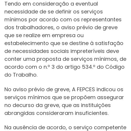
Tendo em consideração a eventual
necessidade de se definir os serviços
mínimos por acordo com os representantes
dos trabalhadores, o aviso prévio de greve
que se realize em empresa ou
estabelecimento que se destine à satisfação
de necessidades sociais impreteríveis deve
conter uma proposta de serviços mínimos, de
acordo com o n.º 3 do artigo 534.º do Código
do Trabalho.
No aviso prévio de greve, A FEPCES indicou os
serviços mínimos que se propõem assegurar
no decurso da greve, que as instituições
abrangidas consideraram insuficientes.
Na ausência de acordo, o serviço competente