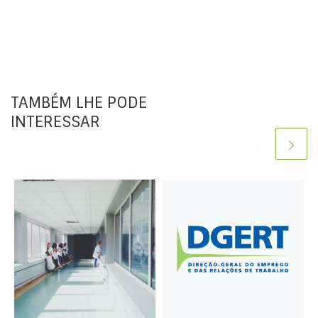
TAMBÉM LHE PODE
INTERESSAR