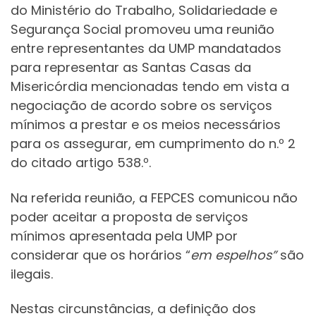
do Ministério do Trabalho, Solidariedade e
Segurança Social promoveu uma reunião
entre representantes da UMP mandatados
para representar as Santas Casas da
Misericórdia mencionadas tendo em vista a
negociação de acordo sobre os serviços
mínimos a prestar e os meios necessários
para os assegurar, em cumprimento do n.º 2
do citado artigo 538.º.
Na referida reunião, a FEPCES comunicou não
poder aceitar a proposta de serviços
mínimos apresentada pela UMP por
considerar que os horários “
em espelhos”
são
ilegais.
Nestas circunstâncias, a definição dos