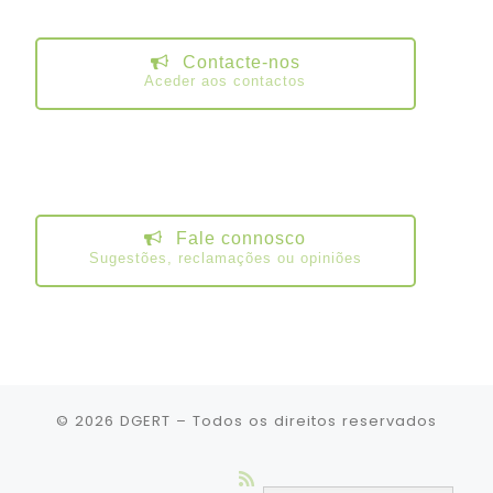
Contacte-nos
Aceder aos contactos
Fale connosco
Sugestões, reclamações ou opiniões
© 2026
DGERT
– Todos os direitos reservados