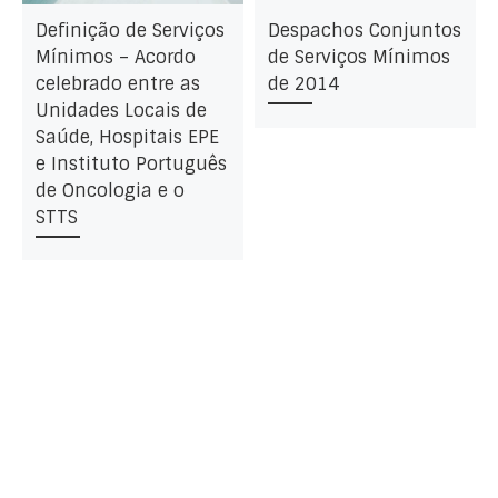
Definição de Serviços
Despachos Conjuntos
Mínimos – Acordo
de Serviços Mínimos
celebrado entre as
de 2014
Unidades Locais de
Saúde, Hospitais EPE
e Instituto Português
de Oncologia e o
STTS