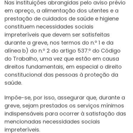
Nas instituições abrangidas pelo aviso prévio
em apreço, a alimentação dos utentes e a
prestação de cuidados de saúde e higiene
constituem necessidades sociais
impreteríveis que devem ser satisfeitas
durante a greve, nos termos do n.º 1 e da
alínea b) do n.º 2 do artigo 537.º do Código
do Trabalho, uma vez que estão em causa
direitos fundamentais, em especial o direito
constitucional das pessoas à proteção da
saúde.
Impõe-se, por isso, assegurar que, durante a
greve, sejam prestados os serviços mínimos
indispensáveis para ocorrer à satisfação das
mencionadas necessidades sociais
impreteríveis.