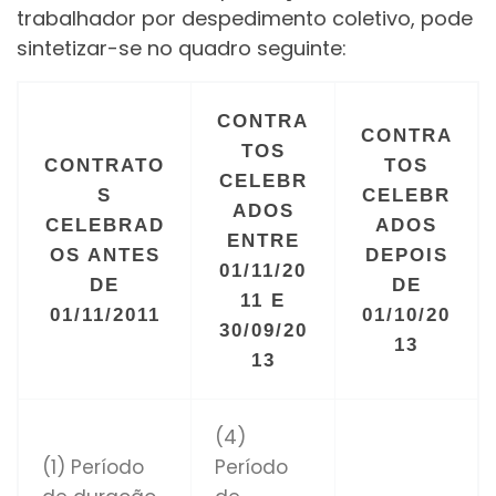
trabalhador por despedimento coletivo, pode
sintetizar-se no quadro seguinte:
CONTRA
CONTRA
TOS
CONTRATO
TOS
CELEBR
S
CELEBR
ADOS
CELEBRAD
ADOS
ENTRE
OS ANTES
DEPOIS
01/11/20
DE
DE
11 E
01/11/2011
01/10/20
30/09/20
13
13
(4)
(1) Período
Período