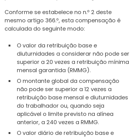
Conforme se estabelece no n.º 2 deste
mesmo artigo 366.º, esta compensação é
calculada do seguinte modo:
O valor da retribuição base e
diuturnidades a considerar não pode ser
superior a 20 vezes a retribuição mínima
mensal garantida (RMMG).
O montante global da compensação
não pode ser superior a 12 vezes a
retribuição base mensal e diuturnidades
do trabalhador ou, quando seja
aplicável o limite previsto na alínea
anterior, a 240 vezes a RMMG.
O valor diário de retribuição base e