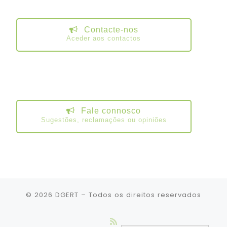
Contacte-nos
Aceder aos contactos
Fale connosco
Sugestões, reclamações ou opiniões
© 2026
DGERT
– Todos os direitos reservados