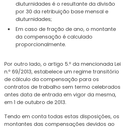
diuturnidades é o resultante da divisão
por 30 da retribuição base mensal e
diuturnidades;
Em caso de fração de ano, o montante
da compensação é calculado
proporcionalmente.
Por outro lado, o artigo 5.º da mencionada Lei
n.º 69/2013, estabelece um regime transitório
de cálculo da compensação para os
contratos de trabalho sem termo celebrados
antes data de entrada em vigor da mesma,
em 1 de outubro de 2013.
Tendo em conta todas estas disposições, os
montantes das compensações devidos ao