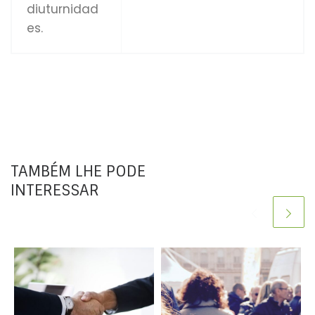
diuturnidad
es.
TAMBÉM LHE PODE
INTERESSAR