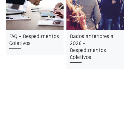
FAQ – Despedimentos
Dados anteriores a
Coletivos
2026 –
Despedimentos
Coletivos