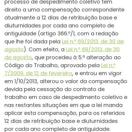
processo de despedimento coletivo tem
direito a uma compensação correspondente
atualmente a 12 dias de retribuição base e
diuturnidades por cada ano completo de
antiguidade (artigo 366.º/1, com a redação
que lhe foi dada pela
Lei n.º 69/2013, de 30 de
agosto
).
Com efeito, a
Lei n.º 69/2013, de 30
de agosto
, que procedeu à 5.ª alteração ao
Código do Trabalho, aprovado pela
Lei n.º
7/2009, de 12 de fevereiro
, e entrou em vigor
em 1/10/2013, alterou o valor da compensação
devida pela cessação do contrato de
trabalho em caso de despedimento coletivo e
nas restantes situações em que a lei manda
aplicar esta compensação, para os referidos
12 dias de retribuição base e diuturnidades
por cada ano completo de antiguidade.