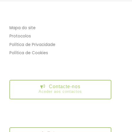
Mapa do site
Protocolos
Política de Privacidade
Política de Cookies
Contacte-nos
Aceder aos contactos