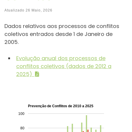
Atualizado
26 Maio, 2026
Dados relativos aos processos de conflitos
coletivos entrados desde 1 de Janeiro de
2005.
Evolução anual dos processos de
conflitos coletivos (dados de 2012 a
2025)
Prevenção de Conflitos de 2010 a 2025
100
80