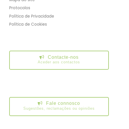
Protocolos
Política de Privacidade
Política de Cookies
Contacte-nos
Aceder aos contactos
Fale connosco
Sugestões, reclamações ou opiniões