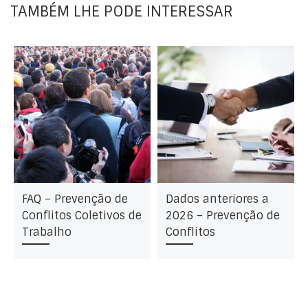
TAMBÉM LHE PODE INTERESSAR
FAQ – Prevenção de
Dados anteriores a
Conflitos Coletivos de
2026 – Prevenção de
Trabalho
Conflitos