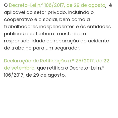
O
Decreto-Lei n.º 106/2017, de 29 de agosto
, é
aplicável ao setor privado, incluindo o
cooperativo e o social, bem como a
trabalhadores independentes e às entidades
públicas que tenham transferido a
responsabilidade de reparação do acidente
de trabalho para um segurador.
Declaração de Retificação n.º 25/2017, de 22
de setembro
, que r
etifica o
Decreto-Lei n.º
106/2017
, de 29 de agosto.