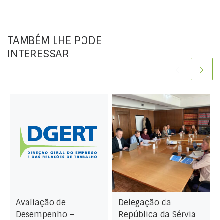
TAMBÉM LHE PODE
INTERESSAR
Avaliação de
Delegação da
Desempenho –
República da Sérvia