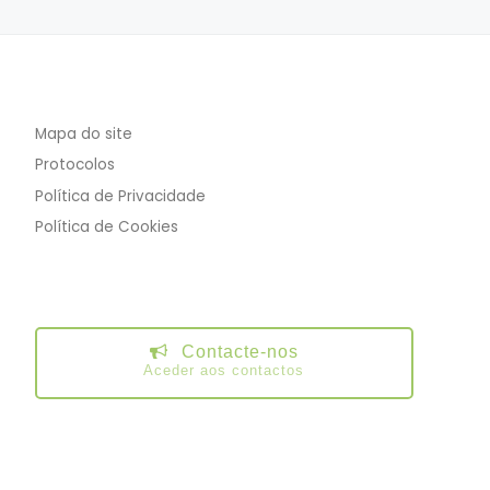
Mapa do site
Protocolos
Política de Privacidade
Política de Cookies
Contacte-nos
Aceder aos contactos