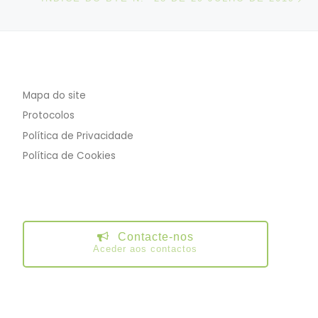
Mapa do site
Protocolos
Política de Privacidade
Política de Cookies
Contacte-nos
Aceder aos contactos