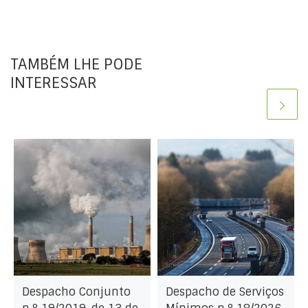
TAMBÉM LHE PODE
INTERESSAR
Despacho Conjunto
Despacho de Serviços