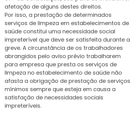
afetação de alguns destes direitos.
Por isso, a prestação de determinados
serviços de limpeza em estabelecimentos de
saúde constitui uma necessidade social
impreterível que deve ser satisfeita durante a
greve. A circunstância de os trabalhadores
abrangidos pelo aviso prévio trabalharem
para empresa que presta os serviços de
limpeza no estabelecimento de saúde não
afasta a obrigação de prestação de serviços
mínimos sempre que esteja em causa a
satisfação de necessidades sociais
impreteríveis.