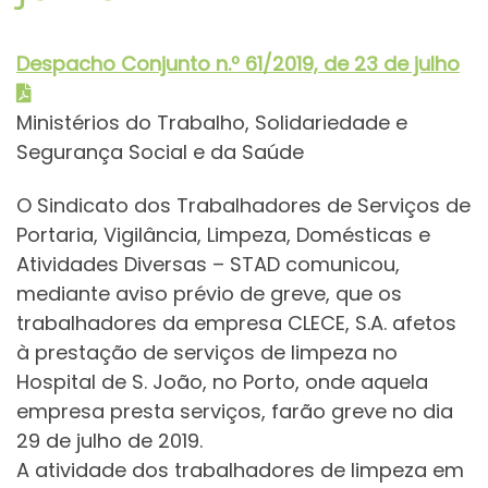
Despacho Conjunt
o
n.º 61/2019, de 23 de julho
Ministérios do Trabalho, Solidariedade e
Segurança Social e da Saúde
O Sindicato dos Trabalhadores de Serviços de
Portaria, Vigilância, Limpeza, Domésticas e
Atividades Diversas – STAD comunicou,
mediante aviso prévio de greve, que os
trabalhadores da empresa CLECE, S.A. afetos
à prestação de serviços de limpeza no
Hospital de S. João, no Porto, onde aquela
empresa presta serviços, farão greve no dia
29 de julho de 2019.
A atividade dos trabalhadores de limpeza em