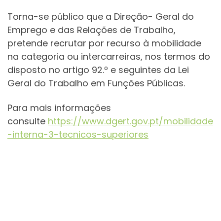
Torna-se público que a Direção- Geral do
Emprego e das Relações de Trabalho,
pretende recrutar por recurso à mobilidade
na categoria ou intercarreiras, nos termos do
disposto no artigo 92.º e seguintes da Lei
Geral do Trabalho em Funções Públicas.
Para mais informações
consulte
https://www.dgert.gov.pt/mobilidade
-interna-3-tecnicos-superiores