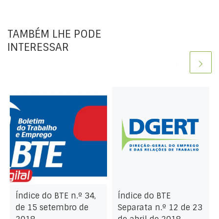
TAMBÉM LHE PODE
INTERESSAR
Índice do BTE n.º 34,
Índice do BTE
de 15 setembro de
Separata n.º 12 de 23