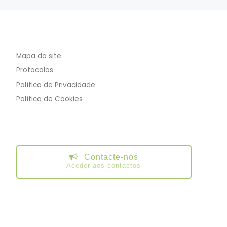
Mapa do site
Protocolos
Política de Privacidade
Política de Cookies
Contacte-nos
Aceder aos contactos