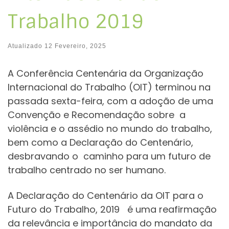
Trabalho 2019
Atualizado
12 Fevereiro, 2025
A Conferência Centenária da Organização
Internacional do Trabalho (OIT) terminou na
passada sexta-feira, com a adoção de uma
Convenção e Recomendação sobre a
violência e o assédio no mundo do trabalho,
bem como a Declaração do Centenário,
desbravando o caminho para um futuro de
trabalho centrado no ser humano.
A Declaração do Centenário da OIT para o
Futuro do Trabalho, 2019 é uma reafirmação
da relevância e importância do mandato da