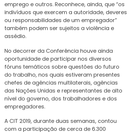
emprego e outros. Reconhece, ainda, que “os
indivíduos que exercem a autoridade, deveres
ou responsabilidades de um empregador”
também podem ser sujeitos a violência e
assédio.
No decorrer da Conferência houve ainda
oportunidade de participar nos diversos
fóruns temáticos sobre questões do futuro
do trabalho, nos quais estiveram presentes
chefes de agências multilaterais, agências
das Nações Unidas e representantes de alto
nível do governo, dos trabalhadores e dos
empregadores.
A CIT 2019, durante duas semanas, contou
com a participação de cerca de 6.300