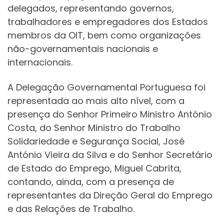
delegados, representando governos,
trabalhadores e empregadores dos Estados
membros da OIT, bem como organizações
não-governamentais nacionais e
internacionais.
A Delegação Governamental Portuguesa foi
representada ao mais alto nível, com a
presença do Senhor Primeiro Ministro António
Costa, do Senhor Ministro do Trabalho
Solidariedade e Segurança Social, José
António Vieira da Silva e do Senhor Secretário
de Estado do Emprego, Miguel Cabrita,
contando, ainda, com a presença de
representantes da Direção Geral do Emprego
e das Relações de Trabalho.