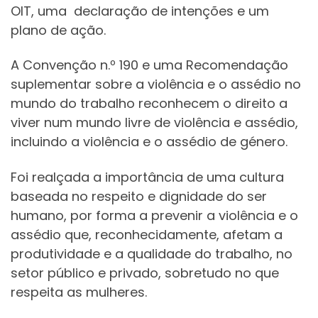
OIT, uma declaração de intenções e um
plano de ação.
A Convenção n.º 190 e uma Recomendação
suplementar sobre a violência e o assédio no
mundo do trabalho reconhecem o direito a
viver num mundo livre de violência e assédio,
incluindo a violência e o assédio de género.
Foi realçada a importância de uma cultura
baseada no respeito e dignidade do ser
humano, por forma a prevenir a violência e o
assédio que, reconhecidamente, afetam a
produtividade e a qualidade do trabalho, no
setor público e privado, sobretudo no que
respeita as mulheres.