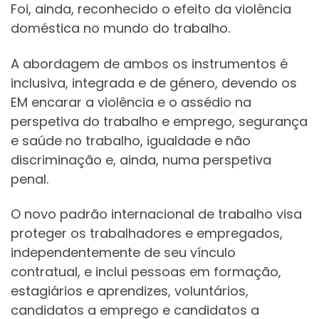
Foi, ainda, reconhecido o efeito da violência
doméstica no mundo do trabalho.
A abordagem de ambos os instrumentos é
inclusiva, integrada e de género, devendo os
EM encarar a violência e o assédio na
perspetiva do trabalho e emprego, segurança
e saúde no trabalho, igualdade e não
discriminação e, ainda, numa perspetiva
penal.
O novo padrão internacional de trabalho visa
proteger os trabalhadores e empregados,
independentemente de seu vínculo
contratual, e inclui pessoas em formação,
estagiários e aprendizes, voluntários,
candidatos a emprego e candidatos a