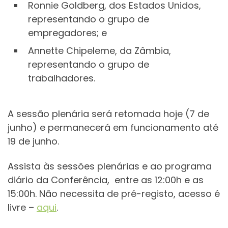
Ronnie Goldberg, dos Estados Unidos,
representando o grupo de
empregadores; e
Annette Chipeleme, da Zâmbia,
representando o grupo de
trabalhadores.
A sessão plenária será retomada hoje (7 de
junho) e permanecerá em funcionamento até
19 de junho.
Assista às sessões plenárias e ao programa
diário da Conferência, entre as 12:00h e as
15:00h. Não necessita de pré-registo, acesso é
livre –
aqui
.