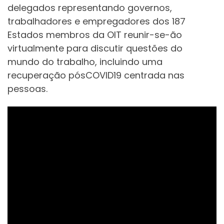
delegados representando governos,
trabalhadores e empregadores dos 187
Estados membros da OIT reunir-se-ão
virtualmente para discutir questões do
mundo do trabalho, incluindo uma
recuperação pósCOVID19 centrada nas
pessoas.