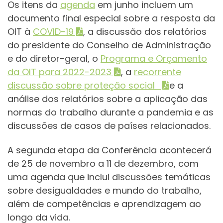
Os itens da
agenda
em junho incluem um
documento final especial sobre a resposta da
OIT à
COVID-19
, a discussão dos relatórios
do presidente do Conselho de Administração
e do diretor-geral, o
Programa e Orçamento
da OIT para 2022-2023
, a
recorrente
discussão sobre proteção social
e a
análise dos relatórios sobre a aplicação das
normas do trabalho durante a pandemia e as
discussões de casos de países relacionados.
A segunda etapa da Conferência acontecerá
de 25 de novembro a 11 de dezembro, com
uma agenda que inclui discussões temáticas
sobre desigualdades e mundo do trabalho,
além de competências e aprendizagem ao
longo da vida.