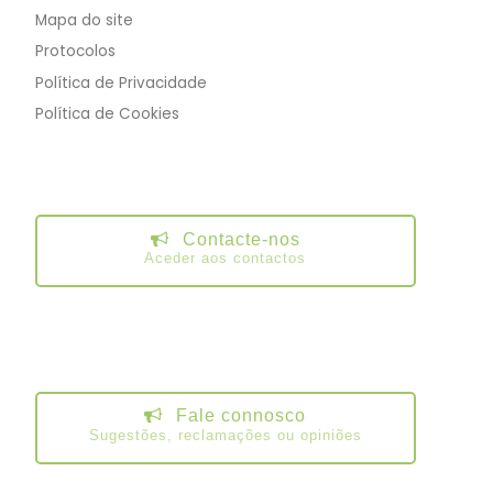
Mapa do site
Protocolos
Política de Privacidade
Política de Cookies
Contacte-nos
Aceder aos contactos
Fale connosco
Sugestões, reclamações ou opiniões