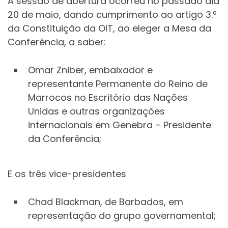
A sessão de abertura ocorreu no passado dia
20 de maio, dando cumprimento ao artigo 3.º
da Constituição da OIT, ao eleger a Mesa da
Conferência, a saber:
Omar Zniber, embaixador e
representante Permanente do Reino de
Marrocos no Escritório das Nações
Unidas e outras organizações
internacionais em Genebra – Presidente
da Conferência;
E os três vice-presidentes
Chad Blackman, de Barbados, em
representação do grupo governamental;