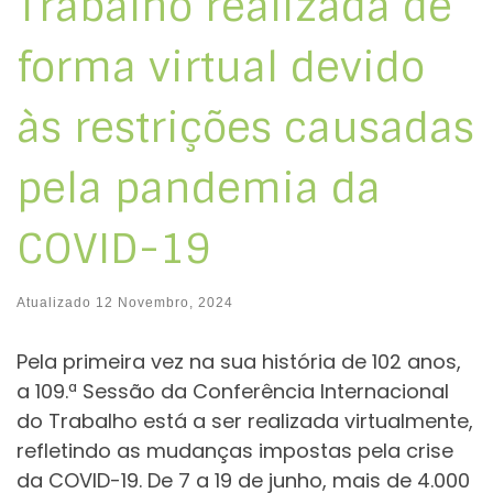
Trabalho realizada de
forma virtual devido
às restrições causadas
pela pandemia da
COVID-19
Atualizado
12 Novembro, 2024
Pela primeira vez na sua história de 102 anos,
a 109.ª Sessão da Conferência Internacional
do Trabalho está a ser realizada virtualmente,
refletindo as mudanças impostas pela crise
da COVID-19. De 7 a 19 de junho, mais de 4.000