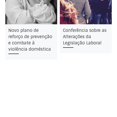
Novo plano de
Conferência sobre as
reforço de prevenção
Alterações da
e combate à
Legislação Laboral
violência doméstica