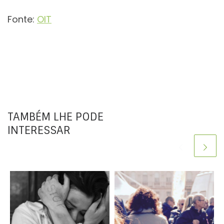
Fonte:
OIT
TAMBÉM LHE PODE
INTERESSAR