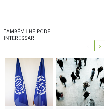
TAMBÉM LHE PODE
INTERESSAR