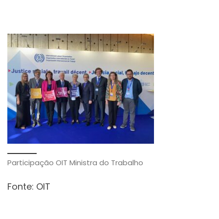
Participação OIT Ministra do Trabalho
Fonte: OIT