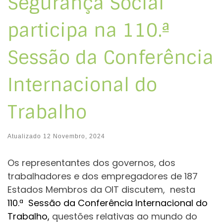
Segurança Social
participa na 110.ª
Sessão da Conferência
Internacional do
Trabalho
Atualizado
12 Novembro, 2024
Os representantes dos governos, dos
trabalhadores e dos empregadores de 187
Estados Membros da OIT discutem, nesta
110.ª Sessão da Conferência Internacional do
Trabalho,
questões relativas ao mundo do