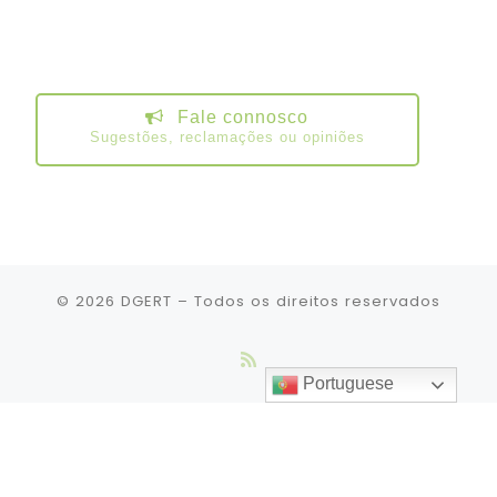
Fale connosco
Sugestões, reclamações ou opiniões
© 2026
DGERT
– Todos os direitos reservados
Portuguese