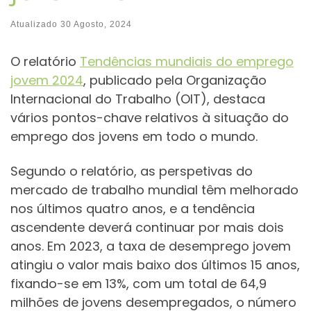
Atualizado
30 Agosto, 2024
O relatório
Tendências mundiais do emprego
jovem 2024
, publicado pela Organização
Internacional do Trabalho (OIT), destaca
vários pontos-chave relativos à situação do
emprego dos jovens em todo o mundo.
Segundo o relatório, as perspetivas do
mercado de trabalho mundial têm melhorado
nos últimos quatro anos, e a tendência
ascendente deverá continuar por mais dois
anos. Em 2023, a taxa de desemprego jovem
atingiu o valor mais baixo dos últimos 15 anos,
fixando-se em 13%, com um total de 64,9
milhões de jovens desempregados, o número