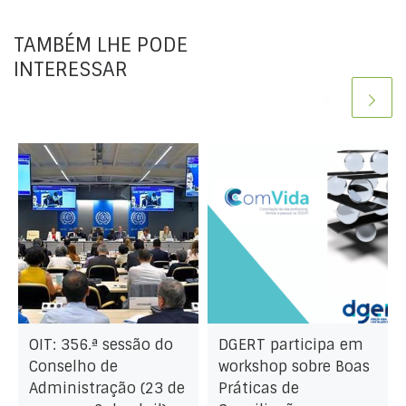
TAMBÉM LHE PODE
INTERESSAR
OIT: 356.ª sessão do
DGERT participa em
Conselho de
workshop sobre Boas
Administração (23 de
Práticas de