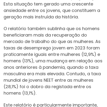
Esta situação tem gerado uma crescente
ansiedade entre os jovens, que constituem a
geração mais instruída da história.
O relatório também sublinha que os homens
beneficiaram mais da recuperação do
mercado de trabalho do que as mulheres. As
taxas de desemprego jovem em 2023 foram
praticamente iguais entre mulheres (12,9%) e
homens (13%), uma mudança em relação aos
anos anteriores à pandemia, quando a taxa
masculina era mais elevada. Contudo, a taxa
mundial de jovens NEET entre as mulheres
(28,1%) foi o dobro da registada entre os
homens (13,1%).
Este relatório é particularmente importante,