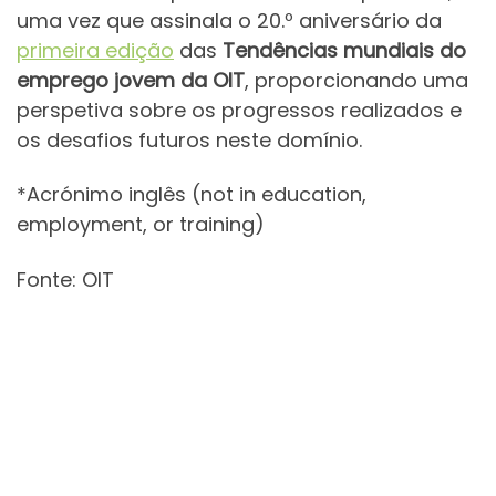
uma vez que assinala o 20.º aniversário da
primeira edição
das
Tendências mundiais do
emprego jovem da OIT
, proporcionando uma
perspetiva sobre os progressos realizados e
os desafios futuros neste domínio.
*Acrónimo inglês (not in education,
employment, or training)
Fonte: OIT