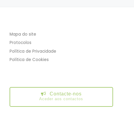
Mapa do site
Protocolos
Política de Privacidade
Política de Cookies
Contacte-nos
Aceder aos contactos