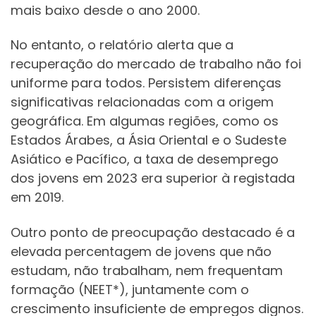
mais baixo desde o ano 2000.
No entanto, o relatório alerta que a
recuperação do mercado de trabalho não foi
uniforme para todos. Persistem diferenças
significativas relacionadas com a origem
geográfica. Em algumas regiões, como os
Estados Árabes, a Ásia Oriental e o Sudeste
Asiático e Pacífico, a taxa de desemprego
dos jovens em 2023 era superior à registada
em 2019.
Outro ponto de preocupação destacado é a
elevada percentagem de jovens que não
estudam, não trabalham, nem frequentam
formação (NEET*), juntamente com o
crescimento insuficiente de empregos dignos.