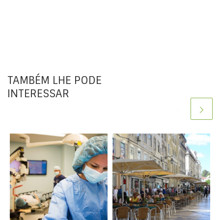
TAMBÉM LHE PODE
INTERESSAR