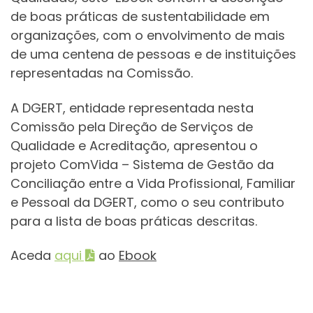
de boas práticas de sustentabilidade em
organizações, com o envolvimento de mais
de uma centena de pessoas e de instituições
representadas na Comissão.
A DGERT, entidade representada nesta
Comissão pela Direção de Serviços de
Qualidade e Acreditação, apresentou o
projeto ComVida – Sistema de Gestão da
Conciliação entre a Vida Profissional, Familiar
e Pessoal da DGERT, como o seu contributo
para a lista de boas práticas descritas.
Aceda
aqui
ao
Ebook