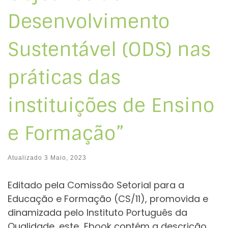
Desenvolvimento
Sustentável (ODS) nas
práticas das
instituições de Ensino
e Formação”
Atualizado
3 Maio, 2023
Editado pela Comissão Setorial para a
Educação e Formação (CS/11), promovida e
dinamizada pelo Instituto Português da
Qualidade, este Ebook contém a descrição