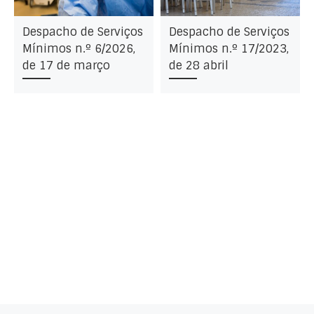
Despacho de Serviços
Despacho de Serviços
Mínimos n.º 6/2026,
Mínimos n.º 17/2023,
de 17 de março
de 28 abril