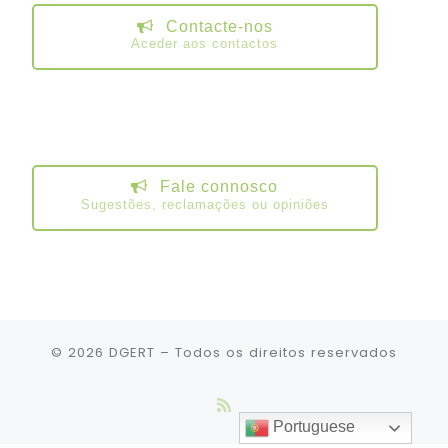
Contacte-nos
Aceder aos contactos
Fale connosco
Sugestões, reclamações ou opiniões
© 2026
DGERT
– Todos os direitos reservados
Portuguese